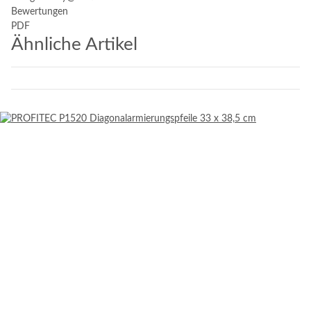
Bewertungen
PDF
Ähnliche Artikel