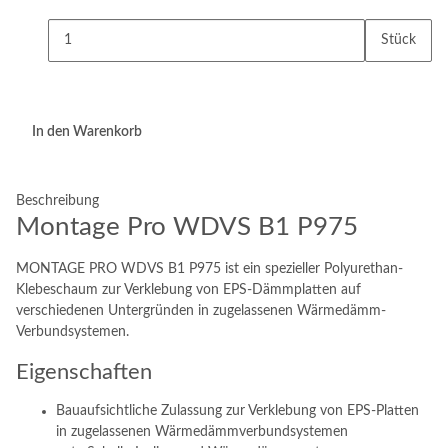
Stück
In den Warenkorb
Beschreibung
Montage Pro WDVS B1 P975
MONTAGE PRO WDVS B1 P975 ist ein spezieller Polyurethan-
Klebeschaum zur Verklebung von EPS-Dämmplatten auf
verschiedenen Untergründen in zugelassenen Wärmedämm-
Verbundsystemen.
Eigenschaften
Bauaufsichtliche Zulassung zur Verklebung von EPS-Platten
in zugelassenen Wärmedämmverbundsystemen