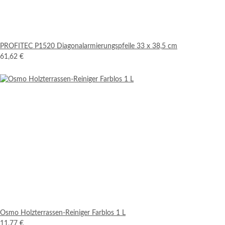
PROFITEC P1520 Diagonalarmierungspfeile 33 x 38,5 cm
61,62 €
Osmo Holzterrassen-Reiniger Farblos 1 L
11,77 €