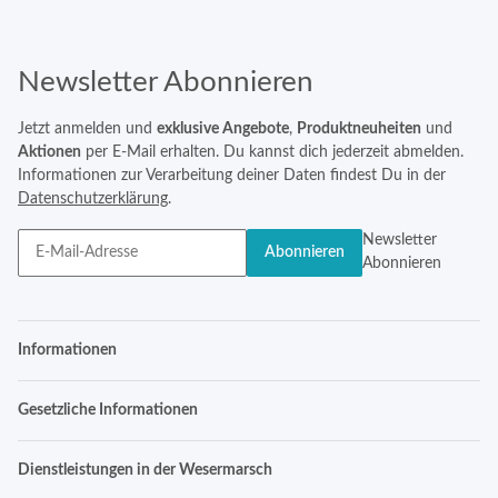
Newsletter Abonnieren
Jetzt anmelden und
exklusive Angebote
,
Produktneuheiten
und
Aktionen
per E-Mail erhalten. Du kannst dich jederzeit abmelden.
Informationen zur Verarbeitung deiner Daten findest Du in der
Datenschutzerklärung
.
Newsletter
Abonnieren
Abonnieren
Informationen
Gesetzliche Informationen
Dienstleistungen in der Wesermarsch