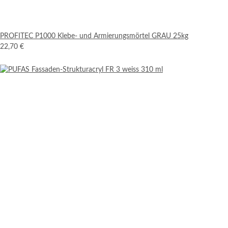
PROFITEC P1000 Klebe- und Armierungsmörtel GRAU 25kg
22,70 €