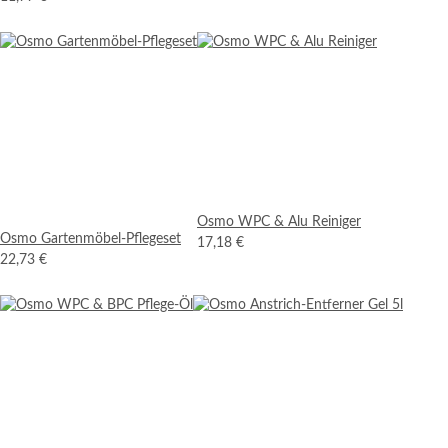
Osmo WPC & Alu Reiniger
Osmo Gartenmöbel-Pflegeset
17,18 €
22,73 €