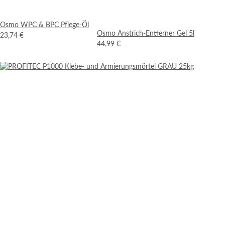
Osmo WPC & BPC Pflege-Öl
Osmo Anstrich-Entferner Gel 5l
23,74 €
44,99 €