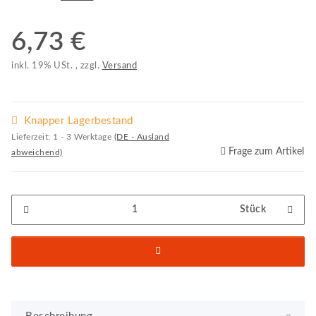
6,73 €
inkl. 19% USt. , zzgl.
Versand
Knapper Lagerbestand
Lieferzeit:
1 - 3 Werktage
(DE - Ausland
Frage zum Artikel
abweichend)
Stück