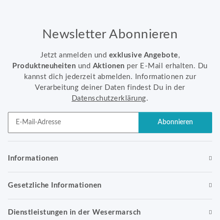
Newsletter Abonnieren
Jetzt anmelden und
exklusive Angebote
,
Produktneuheiten
und
Aktionen
per E-Mail erhalten. Du
kannst dich jederzeit abmelden. Informationen zur
Verarbeitung deiner Daten findest Du in der
Datenschutzerklärung
.
Abonnieren
Newsletter Abonnieren
Informationen
Gesetzliche Informationen
Dienstleistungen in der Wesermarsch