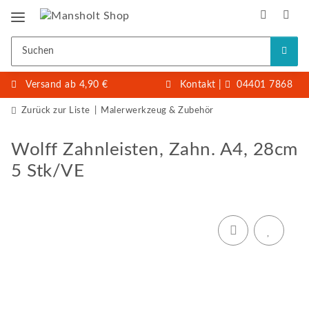
Versand ab 4,90 €
Kontakt
|
04401 7868
Zurück zur Liste
Malerwerkzeug & Zubehör
Wolff Zahnleisten, Zahn. A4, 28cm
5 Stk/VE