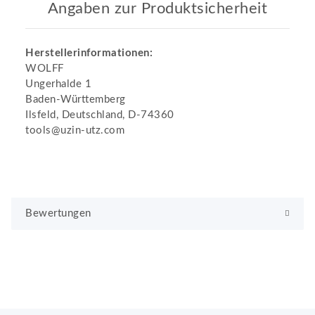
Angaben zur Produktsicherheit
Herstellerinformationen:
WOLFF
Ungerhalde 1
Baden-Württemberg
Ilsfeld, Deutschland, D-74360
tools@uzin-utz.com
Bewertungen