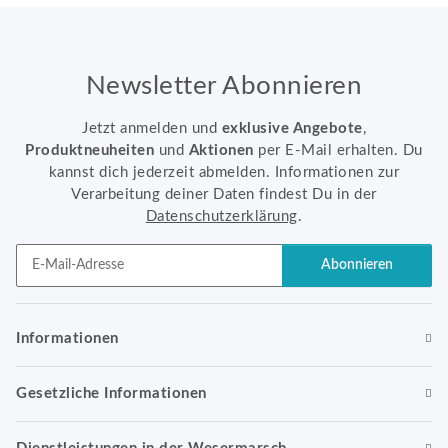
Newsletter Abonnieren
Jetzt anmelden und
exklusive Angebote
,
Produktneuheiten
und
Aktionen
per E-Mail erhalten. Du
kannst dich jederzeit abmelden. Informationen zur
Verarbeitung deiner Daten findest Du in der
Datenschutzerklärung
.
Abonnieren
Newsletter Abonnieren
Informationen
Gesetzliche Informationen