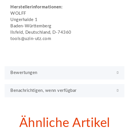
Herstellerinformationen:
WOLFF
Ungerhalde 1
Baden-Württemberg
Ilsfeld, Deutschland, D-74360
tools@uzin-utz.com
Bewertungen
Benachrichtigen, wenn verfügbar
Ähnliche Artikel