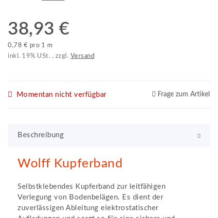
38,93 €
0,78 € pro 1 m
inkl. 19% USt. , zzgl.
Versand
Momentan nicht verfügbar
Frage zum Artikel
Beschreibung
Wolff Kupferband
Selbstklebendes Kupferband zur leitfähigen
Verlegung von Bodenbelägen. Es dient der
zuverlässigen Ableitung elektrostatischer