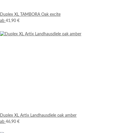
Duplex XL TAMBORA Oak excite
ab
41,90 €
Duplex XL Artix Landhausdiele oak amber
ab
46,90 €