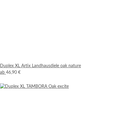
Duplex XL Artix Landhausdiele oak nature
ab
46,90 €