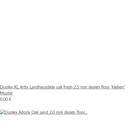
Duplex XL Artix Landhausdiele oak fresh 2.5 mm design floor "kleben"
Muster
0,00 €