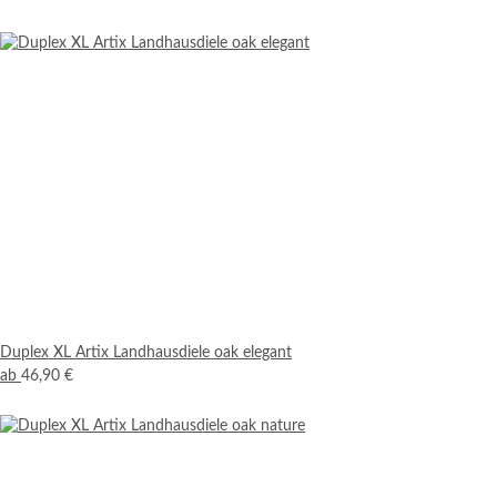
Duplex XL Artix Landhausdiele oak elegant
ab
46,90 €