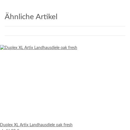
Ähnliche Artikel
Duplex XL Artix Landhausdiele oak fresh