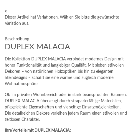
x
Dieser Artikel hat Variationen. Wählen Sie bitte die gewünschte
Variation aus.
Beschreibung
DUPLEX MALACIA
Die Kollektion DUPLEX MALACIA verbindet modernes Design mit
hoher Funktionalität und langlebiger Qualität. Mit sieben stilvollen
Dekoren – von natürlichen Holzoptiken bis hin zu eleganten
Steindesigns – schafft sie eine warme und zugleich moderne
Wohnatmosphäre.
Ob im privaten Wohnbereich oder in stark beanspruchten Räumen:
DUPLEX MALACIA überzeugt durch strapazierfähige Materialien,
pflegeleichte Eigenschaften und vielseitige Einsatzmöglichkeiten.
Die detailreichen Dekore verleihen jedem Raum einen stilvollen und
zeitlosen Charakter.
Ihre Vorteile mit DUPLEX MALACIA: