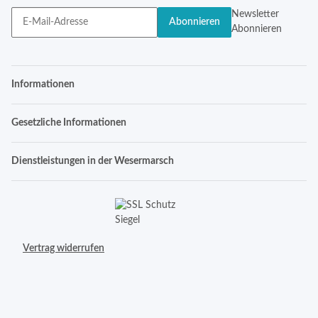
Newsletter
Abonnieren
Abonnieren
Informationen
Gesetzliche Informationen
Dienstleistungen in der Wesermarsch
Vertrag widerrufen