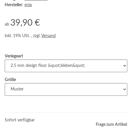
Hersteller:
enia
39,90 €
ab
inkl. 19% USt. , zzgl.
Versand
Verlegeart
Größe
Sofort verfügbar
Frage zum Artikel