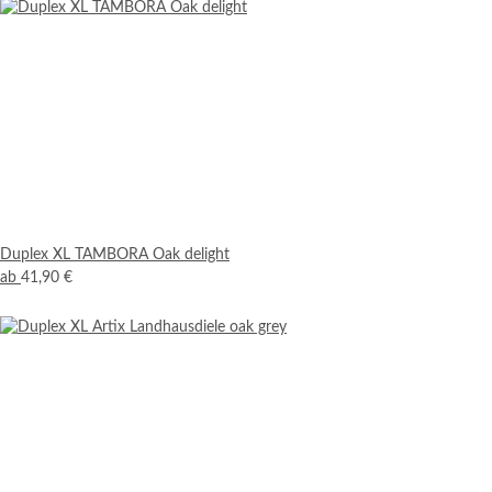
Duplex XL TAMBORA Oak delight
ab
41,90 €