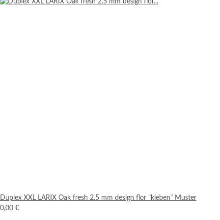
Duplex XXL LARIX Oak fresh 2.5 mm design flor "kleben" Muster
0,00 €