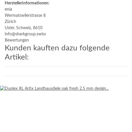
Herstellerinformationen:
enia
Wermatswilerstrasse 8
Zürich
Uster, Schweiz, 8610
info@sharkgroup.swiss
Bewertungen
Kunden kauften dazu folgende
Artikel: