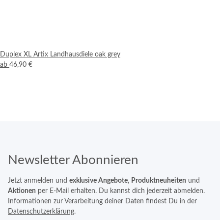
Duplex XL Artix Landhausdiele oak grey
ab
46,90 €
Newsletter Abonnieren
Jetzt anmelden und
exklusive Angebote
,
Produktneuheiten
und
Aktionen
per E-Mail erhalten. Du kannst dich jederzeit abmelden.
Informationen zur Verarbeitung deiner Daten findest Du in der
Datenschutzerklärung
.