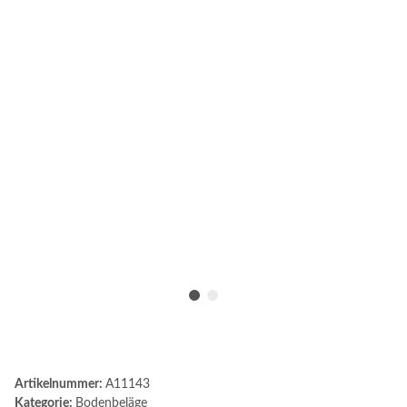
Artikelnummer:
A11143
Kategorie:
Bodenbeläge