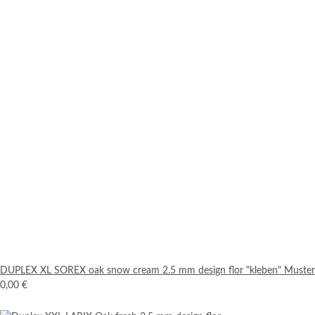
DUPLEX XL SOREX oak snow cream 2.5 mm design flor "kleben" Muster
0,00 €