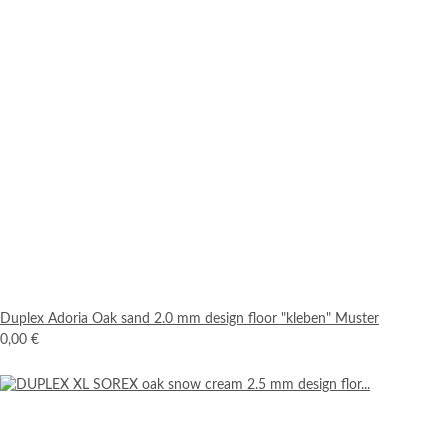
Duplex Adoria Oak sand 2.0 mm design floor "kleben" Muster
0,00 €