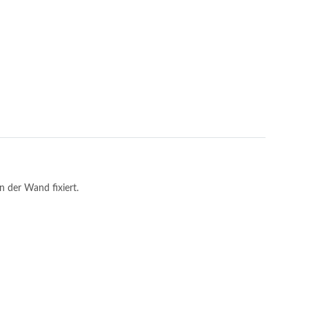
n der Wand fixiert.