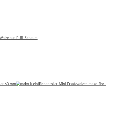
e Walze aus PUR-Schaum