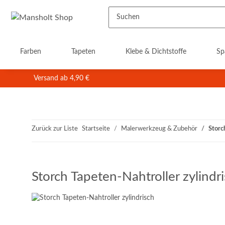
Farben
Tapeten
Klebe & Dichtstoffe
Sp
Versand ab 4,90 €
Zurück zur Liste
Startseite
Malerwerkzeug & Zubehör
Storc
Storch Tapeten-Nahtroller zylindr