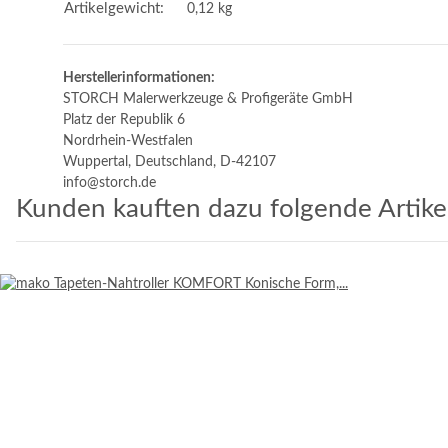
Artikelgewicht:
0,12
kg
Herstellerinformationen:
STORCH Malerwerkzeuge & Profigeräte GmbH
Platz der Republik 6
Nordrhein-Westfalen
Wuppertal, Deutschland, D-42107
info@storch.de
Kunden kauften dazu folgende Artikel