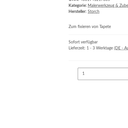
Kategorie:
Malerwerkzeug & Zub
Hersteller:
Storch
Zum fixieren von Tapete
Sofort verfügbar
Lieferzeit:
1 - 3 Werktage
(DE - A