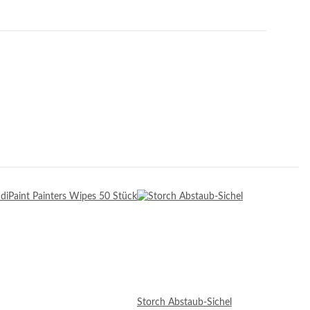
Storch Abstaub-Sichel