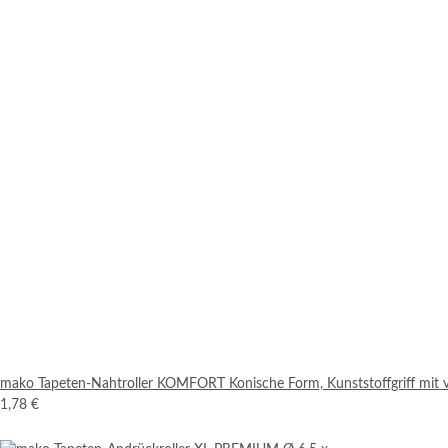
mako Tapeten-Nahtroller KOMFORT Konische Form, Kunststoffgriff mit 
1,78 €