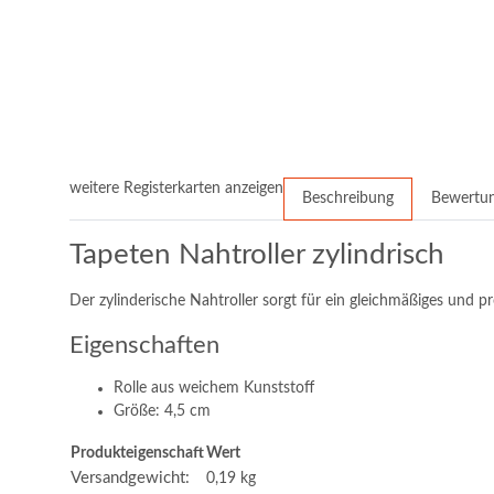
weitere Registerkarten anzeigen
Beschreibung
Bewertu
Tapeten Nahtroller zylindrisch
Der zylinderische Nahtroller sorgt für ein gleichmäßiges und pr
Eigenschaften
Rolle aus weichem Kunststoff
Größe: 4,5 cm
Produkteigenschaft
Wert
Versandgewicht:
0,19 kg