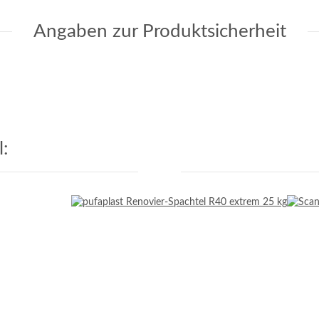
Angaben zur Produktsicherheit
: