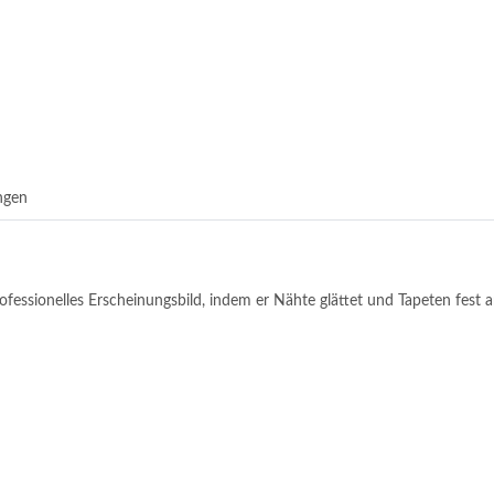
ngen
ofessionelles Erscheinungsbild, indem er Nähte glättet und Tapeten fest a