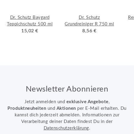
Dr. Schutz Baygard
Dr. Schutz
Re
Teppichschutz 500 ml
Grundreiniger R 750 ml
15,02 €
8,56 €
Newsletter Abonnieren
Jetzt anmelden und
exklusive Angebote
,
Produktneuheiten
und
Aktionen
per E-Mail erhalten. Du
kannst dich jederzeit abmelden. Informationen zur
Verarbeitung deiner Daten findest Du in der
Datenschutzerklärung
.