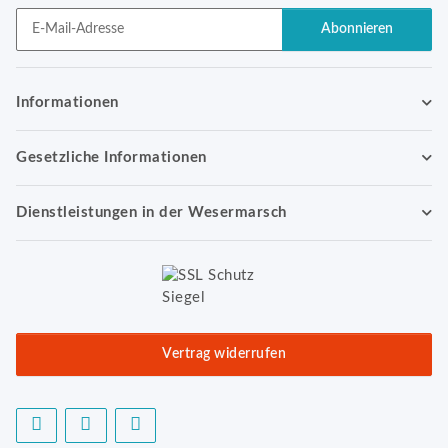
Abonnieren
Newsletter Abonnieren
Informationen
Gesetzliche Informationen
Dienstleistungen in der Wesermarsch
Vertrag widerrufen