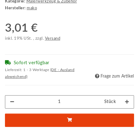
Kategorie:
Malerwerkzeug & Zubehör
Hersteller:
mako
3,01 €
inkl. 19% USt. , zzgl.
Versand
Sofort verfügbar
Lieferzeit:
1 - 3 Werktage
(DE - Ausland
Frage zum Artikel
abweichend)
Stück