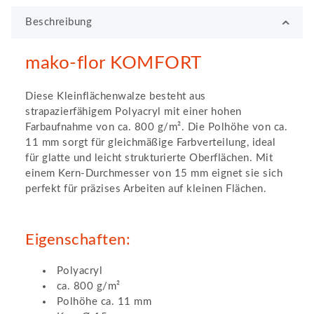
Beschreibung
mako-flor KOMFORT
Diese Kleinflächenwalze besteht aus
strapazierfähigem Polyacryl mit einer hohen
Farbaufnahme von ca. 800 g/m². Die Polhöhe von ca.
11 mm sorgt für gleichmäßige Farbverteilung, ideal
für glatte und leicht strukturierte Oberflächen. Mit
einem Kern-Durchmesser von 15 mm eignet sie sich
perfekt für präzises Arbeiten auf kleinen Flächen.
Eigenschaften:
Polyacryl
ca. 800 g/m²
Polhöhe ca. 11 mm