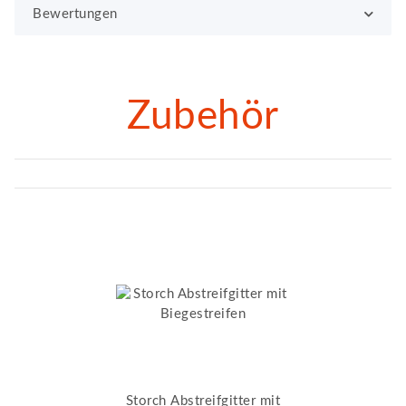
Bewertungen
Zubehör
Storch Abstreifgitter mit