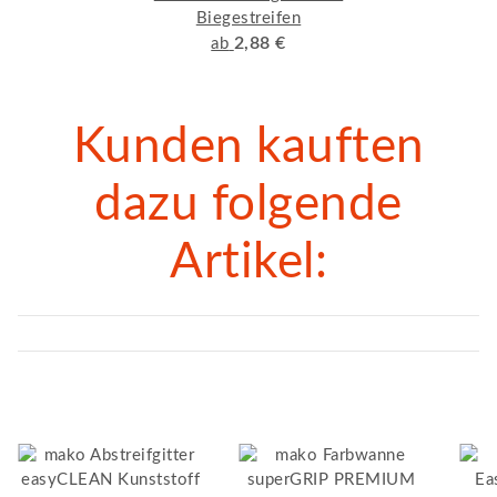
Biegestreifen
2,88 €
ab
Kunden kauften
dazu folgende
Artikel: