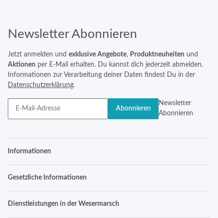
Newsletter Abonnieren
Jetzt anmelden und
exklusive Angebote
,
Produktneuheiten
und
Aktionen
per E-Mail erhalten. Du kannst dich jederzeit abmelden.
Informationen zur Verarbeitung deiner Daten findest Du in der
Datenschutzerklärung
.
Newsletter
Abonnieren
Abonnieren
Informationen
Gesetzliche Informationen
Dienstleistungen in der Wesermarsch