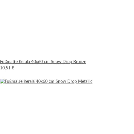
Fußmatte Kerala 40x60 cm Snow Drop Bronze
10,51 €