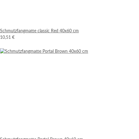
Schmutzfangmatte classic Red 40x60 cm
10,51 €