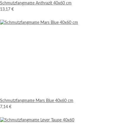
Schmutzfangmatte Anthrazit 40x60 cm
13,17 €
Schmutzfangmatte Mars Blue 40x60 cm
7,14 €