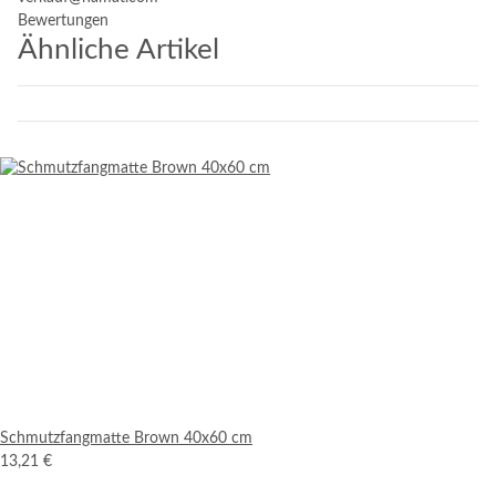
Bewertungen
Ähnliche Artikel
Schmutzfangmatte Brown 40x60 cm
13,21 €