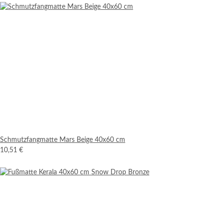
Schmutzfangmatte Mars Beige 40x60 cm
10,51 €