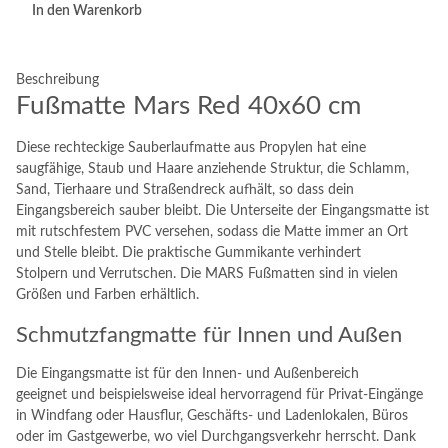
In den Warenkorb
Beschreibung
Fußmatte Mars Red 40x60 cm
Diese rechteckige Sauberlaufmatte aus Propylen hat eine
saugfähige, Staub und Haare anziehende Struktur, die Schlamm,
Sand, Tierhaare und Straßendreck aufhält, so dass dein
Eingangsbereich sauber bleibt. Die Unterseite der Eingangsmatte ist
mit rutschfestem PVC versehen, sodass die Matte immer an Ort
und Stelle bleibt. Die praktische Gummikante verhindert
Stolpern und Verrutschen. Die MARS Fußmatten sind in vielen
Größen und Farben erhältlich.
Schmutzfangmatte für Innen und Außen
Die Eingangsmatte ist für den Innen- und Außenbereich
geeignet und beispielsweise ideal hervorragend für Privat-Eingänge
in Windfang oder Hausflur, Geschäfts- und Ladenlokalen, Büros
oder im Gastgewerbe, wo viel Durchgangsverkehr herrscht. Dank