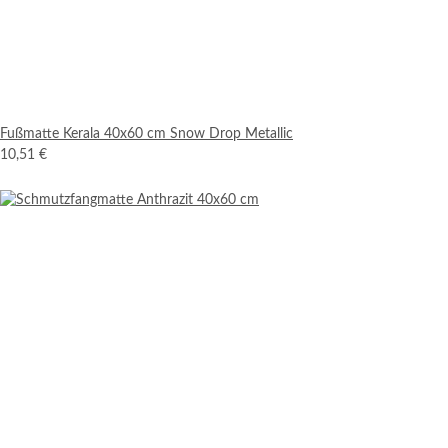
Fußmatte Kerala 40x60 cm Snow Drop Metallic
10,51 €