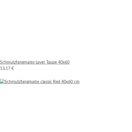
Schmutzfangmatte Lever Taupe 40x60
13,17 €