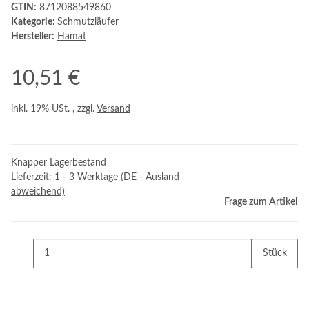
GTIN:
8712088549860
Kategorie:
Schmutzläufer
Hersteller:
Hamat
10,51 €
inkl. 19% USt. , zzgl.
Versand
Knapper Lagerbestand
Lieferzeit:
1 - 3 Werktage
(DE - Ausland
abweichend)
Frage zum Artikel
Stück