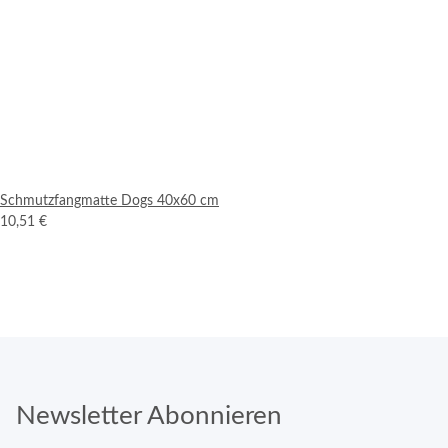
Schmutzfangmatte Dogs 40x60 cm
10,51 €
Newsletter Abonnieren