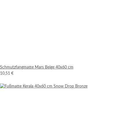
Schmutzfangmatte Mars Beige 40x60 cm
10,51 €