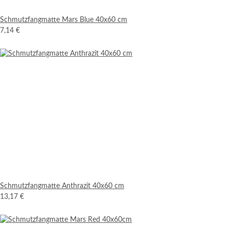
Schmutzfangmatte Mars Blue 40x60 cm
7,14 €
Schmutzfangmatte Anthrazit 40x60 cm
13,17 €