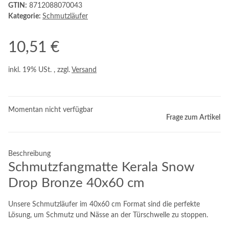
GTIN:
8712088070043
Kategorie:
Schmutzläufer
10,51 €
inkl. 19% USt. , zzgl.
Versand
Momentan nicht verfügbar
Frage zum Artikel
Beschreibung
Schmutzfangmatte Kerala Snow
Drop Bronze 40x60 cm
Unsere Schmutzläufer im 40x60 cm Format sind die perfekte
Lösung, um Schmutz und Nässe an der Türschwelle zu stoppen.