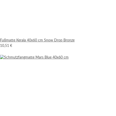
Fußmatte Kerala 40x60 cm Snow Drop Bronze
10,51 €