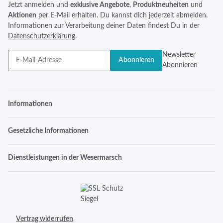
Jetzt anmelden und
exklusive Angebote
,
Produktneuheiten
und
Aktionen
per E-Mail erhalten. Du kannst dich jederzeit abmelden.
Informationen zur Verarbeitung deiner Daten findest Du in der
Datenschutzerklärung
.
Newsletter
Abonnieren
Abonnieren
Informationen
Gesetzliche Informationen
Dienstleistungen in der Wesermarsch
Vertrag widerrufen