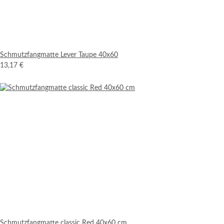
Schmutzfangmatte Lever Taupe 40x60
13,17 €
Schmutzfangmatte classic Red 40x60 cm