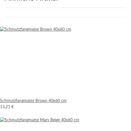
Schmutzfangmatte Brown 40x60 cm
13,21 €