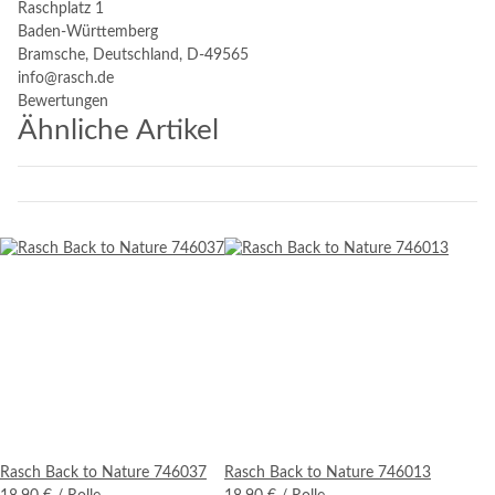
Raschplatz 1
Baden-Württemberg
Bramsche, Deutschland, D-49565
info@rasch.de
Bewertungen
Ähnliche Artikel
Rasch Back to Nature 746037
Rasch Back to Nature 746013