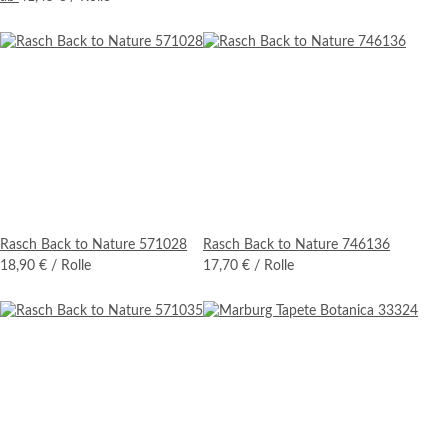
Rasch Back to Nature 571028
Rasch Back to Nature 746136
18,90 €
/ Rolle
17,70 €
/ Rolle