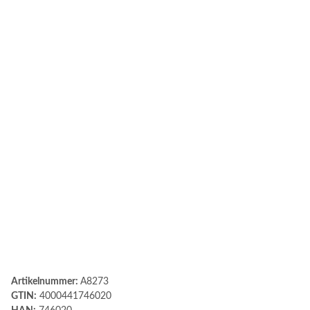
Artikelnummer:
A8273
GTIN:
4000441746020