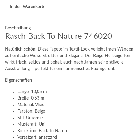
In den Warenkorb
Beschreibung
Rasch Back To Nature 746020
Natürlich schön: Diese Tapete im Textil-Look verleiht Ihren Wänden
auf einfache Weise Struktur und Eleganz. Der Beige-Hellbeige-Ton
wirkt frisch, zeitlos und behält auch nach Jahren seine stilvolle
Ausstrahlung – perfekt für ein harmonisches Raumgefühl.
Eigenschaften
Länge: 10,05 m
Breite: 0,53 m
Material: Vlies
Farbton: Beige
Stil: Universell
Musterart: Uni
Kollektion: Back To Nature
Versatzart: ansatzfrei