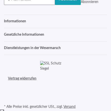
Abonnieren
Informationen
Gesetzliche Informationen
Dienstleistungen in der Wesermarsch
Vertrag widerrufen
* Alle Preise inkl. gesetzlicher USt., zzgl.
Versand