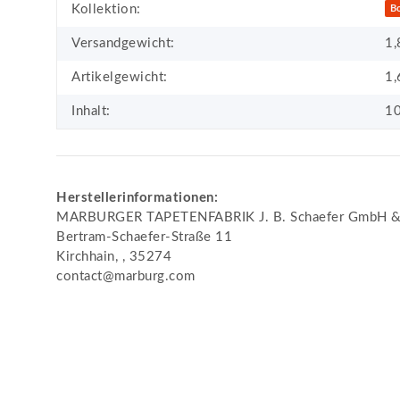
Kollektion:
B
Versandgewicht:
1,
Artikelgewicht:
1,
Inhalt:
10
Herstellerinformationen:
MARBURGER TAPETENFABRIK J. B. Schaefer GmbH &
Bertram-Schaefer-Straße 11
Kirchhain, , 35274
contact@marburg.com