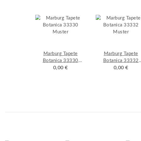
Marburg Tapete
Marburg Tapete
Botanica 33330
Botanica 33332
Muster
0,00 €
Muster
0,00 €