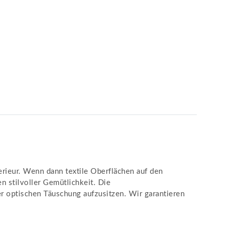
rieur. Wenn dann textile Oberflächen auf den
 stilvoller Gemütlichkeit. Die
er optischen Täuschung aufzusitzen. Wir garantieren