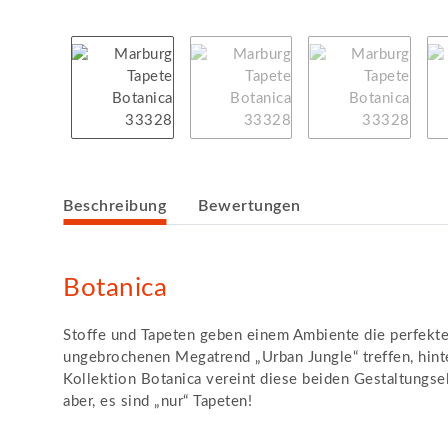
weitere Registerkarten anzeigen
Beschreibung
Bewertungen
Botanica
Stoffe und Tapeten geben einem Ambiente die perfekte 
ungebrochenen Megatrend „Urban Jungle“ treffen, hint
Kollektion Botanica vereint diese beiden Gestaltungse
aber, es sind „nur“ Tapeten!