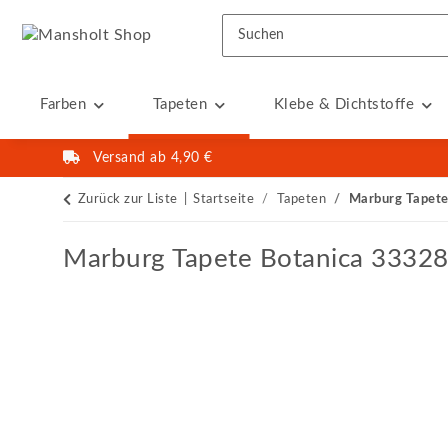
Farben
Tapeten
Klebe & Dichtstoffe
Versand ab 4,90 €
Zurück zur Liste
Startseite
Tapeten
Marburg Tapete
Marburg Tapete Botanica 3332