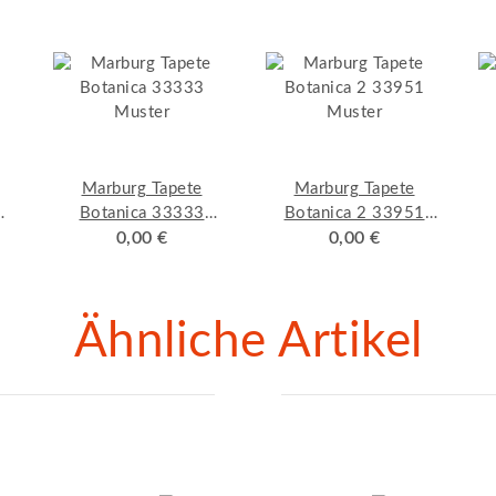
Marburg Tapete
Marburg Tapete
Botanica 33333
Botanica 2 33951
Muster
0,00 €
Muster
0,00 €
Ähnliche Artikel