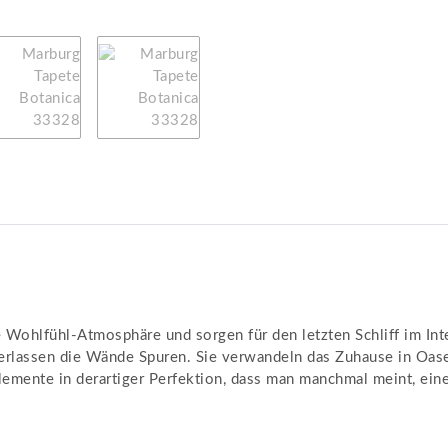
Wohlfühl-Atmosphäre und sorgen für den letzten Schliff im Inte
erlassen die Wände Spuren. Sie verwandeln das Zuhause in Oasen
lemente in derartiger Perfektion, dass man manchmal meint, ein