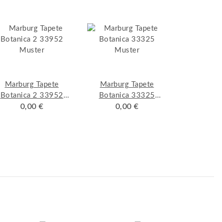
Marburg Tapete
Marburg Tapete
Botanica 2 33952
Botanica 33325
Muster
0,00 €
Muster
0,00 €