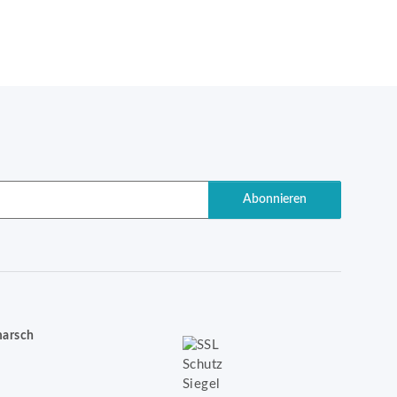
Abonnieren
marsch