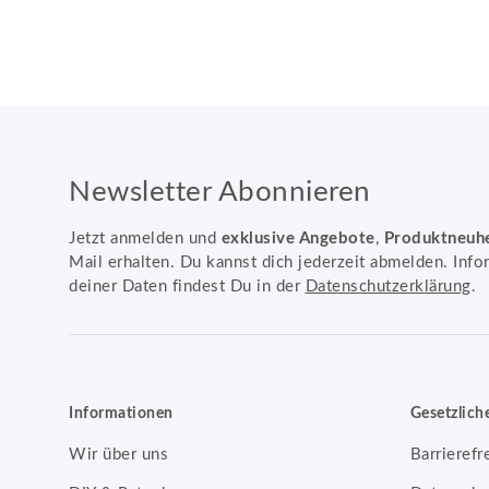
Newsletter Abonnieren
Jetzt anmelden und
exklusive Angebote
,
Produktneuh
Mail erhalten. Du kannst dich jederzeit abmelden. Info
deiner Daten findest Du in der
Datenschutzerklärung
.
Informationen
Gesetzlich
Wir über uns
Barrierefr