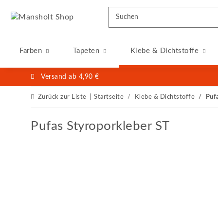
Farben
Tapeten
Klebe & Dichtstoffe
Versand ab 4,90 €
Zurück zur Liste
Startseite
Klebe & Dichtstoffe
Puf
Pufas Styroporkleber ST