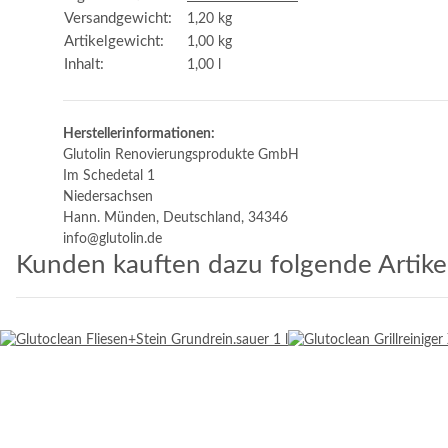
Versandgewicht:
1,20 kg
Artikelgewicht:
1,00
kg
Inhalt:
1,00 l
Herstellerinformationen:
Glutolin Renovierungsprodukte GmbH
Im Schedetal 1
Niedersachsen
Hann. Münden, Deutschland, 34346
info@glutolin.de
Kunden kauften dazu folgende Artikel