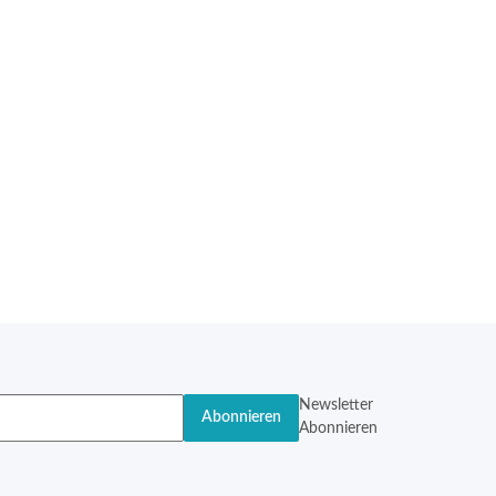
Newsletter
Abonnieren
Abonnieren