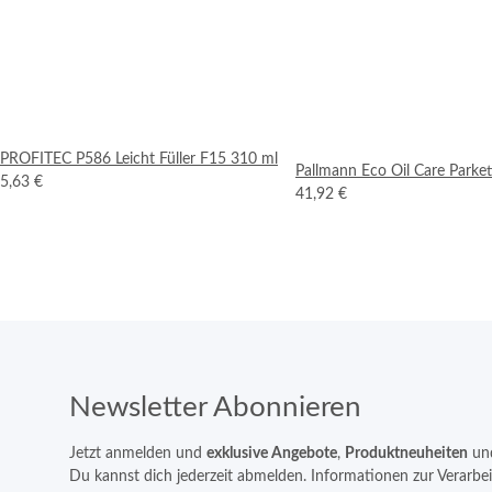
PROFITEC P586 Leicht Füller F15 310 ml
Pallmann Eco Oil Care Parke
5,63 €
41,92 €
Newsletter Abonnieren
Jetzt anmelden und
exklusive Angebote
,
Produktneuheiten
un
Du kannst dich jederzeit abmelden. Informationen zur Verarbe