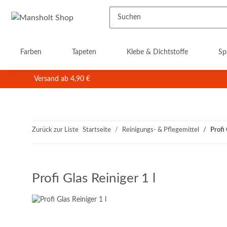
Farben
Tapeten
Klebe & Dichtstoffe
Sp
Versand ab 4,90 €
Zurück zur Liste
Startseite
Reinigungs- & Pflegemittel
Profi 
Profi Glas Reiniger 1 l