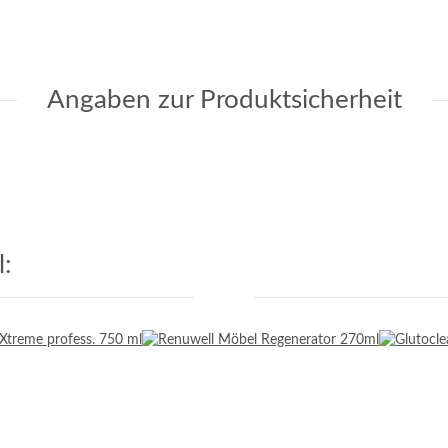
Angaben zur Produktsicherheit
: