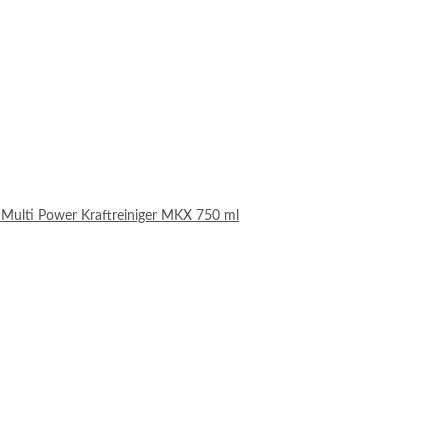
 Multi Power Kraftreiniger MKX 750 ml