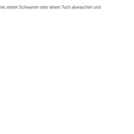
wischer, einem Schwamm oder einem Tuch abwaschen und