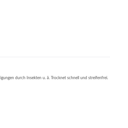
ungen durch Insekten u. ä. Trocknet schnell und streifenfrei.