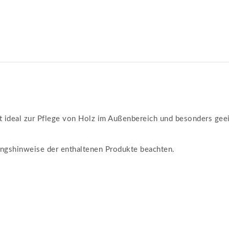
st ideal zur Pflege von Holz im Außenbereich und besonders gee
tungshinweise der enthaltenen Produkte beachten.