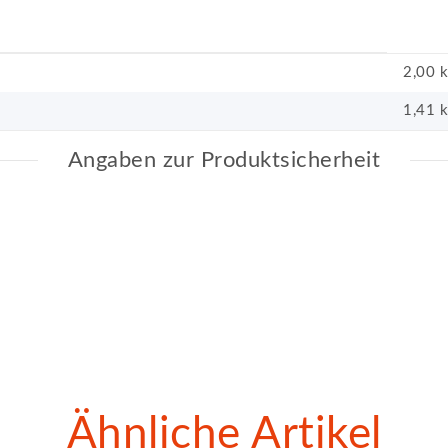
2,00 
1,41
k
Angaben zur Produktsicherheit
Ähnliche Artikel