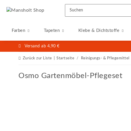
Farben
Tapeten
Klebe & Dichtstoffe
Versand ab 4,90 €
Zurück zur Liste
Startseite
Reinigungs- & Pflegemittel
Osmo Gartenmöbel-Pflegeset