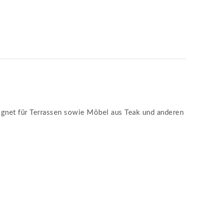
ignet für Terrassen sowie Möbel aus Teak und anderen