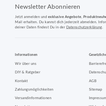
Newsletter Abonnieren
Jetzt anmelden und
exklusive Angebote
,
Produktneuh
Mail erhalten. Du kannst dich jederzeit abmelden. Info
deiner Daten findest Du in der
Datenschutzerklärung
.
Informationen
Gesetzlich
Wir über uns
Barrierefr
DIY & Ratgeber
Datenschu
Kontakt
AGB
Zahlungsmöglichkeiten
Sitemap
Versandinformationen
Impressu