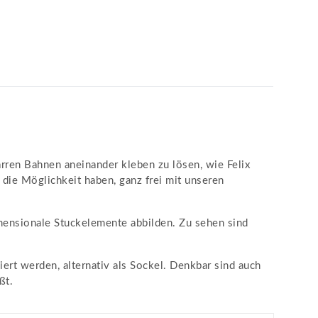
rren Bahnen aneinander kleben zu lösen, wie Felix
 die Möglichkeit haben, ganz frei mit unseren
imensionale Stuckelemente abbilden. Zu sehen sind
rt werden, alternativ als Sockel. Denkbar sind auch
ßt.