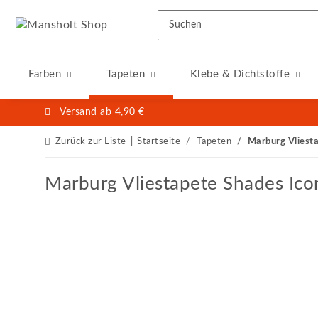
Farben
Tapeten
Klebe & Dichtstoffe
Versand ab 4,90 €
Zurück zur Liste
Startseite
Tapeten
Marburg Vliest
Marburg Vliestapete Shades Ico