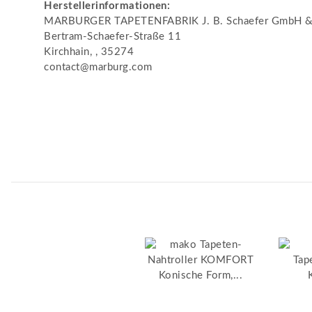
Herstellerinformationen:
MARBURGER TAPETENFABRIK J. B. Schaefer GmbH &
Bertram-Schaefer-Straße 11
Kirchhain, , 35274
contact@marburg.com