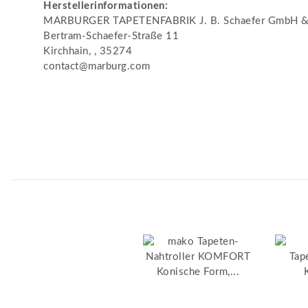
Herstellerinformationen:
MARBURGER TAPETENFABRIK J. B. Schaefer GmbH &
Bertram-Schaefer-Straße 11
Kirchhain, , 35274
contact@marburg.com