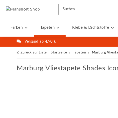
Farben
Tapeten
Klebe & Dichtstoffe
Versand ab 4,90 €
Zurück zur Liste
Startseite
Tapeten
Marburg Vliest
Marburg Vliestapete Shades Ico