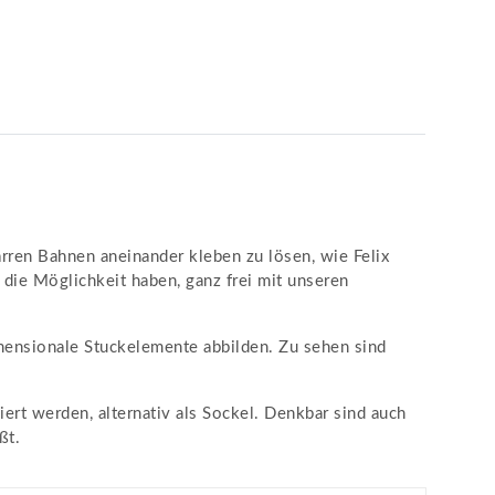
rren Bahnen aneinander kleben zu lösen, wie Felix
 die Möglichkeit haben, ganz frei mit unseren
imensionale Stuckelemente abbilden. Zu sehen sind
rt werden, alternativ als Sockel. Denkbar sind auch
ßt.