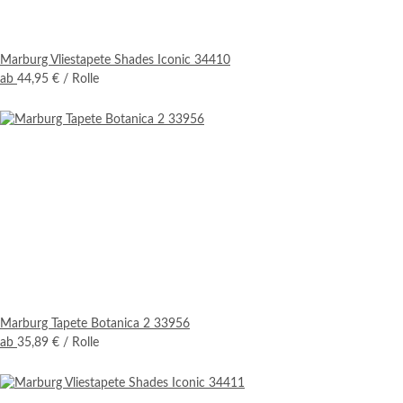
Marburg Vliestapete Shades Iconic 34410
ab
44,95 €
/ Rolle
Marburg Tapete Botanica 2 33956
ab
35,89 €
/ Rolle