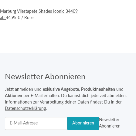
Marburg Vliestapete Shades Iconic 34409
ab
44,95 €
/ Rolle
Newsletter Abonnieren
Jetzt anmelden und
exklusive Angebote
,
Produktneuheiten
und
Aktionen
per E-Mail erhalten. Du kannst dich jederzeit abmelden.
Informationen zur Verarbeitung deiner Daten findest Du in der
Datenschutzerklärung
.
Newsletter
Abonnieren
Abonnieren