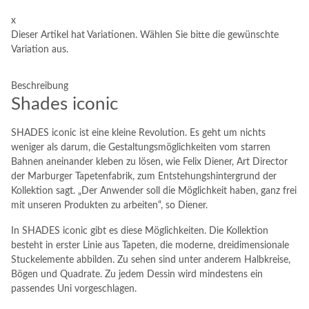
x
Dieser Artikel hat Variationen. Wählen Sie bitte die gewünschte
Variation aus.
Beschreibung
Shades iconic
SHADES iconic ist eine kleine Revolution. Es geht um nichts
weniger als darum, die Gestaltungsmöglichkeiten vom starren
Bahnen aneinander kleben zu lösen, wie Felix Diener, Art Director
der Marburger Tapetenfabrik, zum Entstehungshintergrund der
Kollektion sagt. „Der Anwender soll die Möglichkeit haben, ganz frei
mit unseren Produkten zu arbeiten“, so Diener.
In SHADES iconic gibt es diese Möglichkeiten. Die Kollektion
besteht in erster Linie aus Tapeten, die moderne, dreidimensionale
Stuckelemente abbilden. Zu sehen sind unter anderem Halbkreise,
Bögen und Quadrate. Zu jedem Dessin wird mindestens ein
passendes Uni vorgeschlagen.