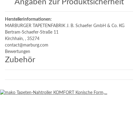
Angaben zur Produktsicherheit
Herstellerinformationen:
MARBURGER TAPETENFABRIK J. B. Schaefer GmbH & Co. KG
Bertram-Schaefer-Straße 11
Kirchhain, , 35274
contact@marburg.com
Bewertungen
Zubehör