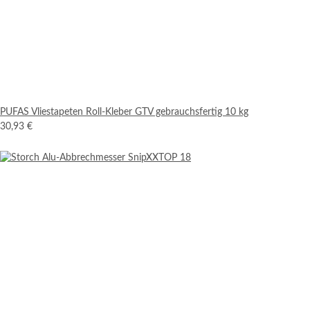
PUFAS Vliestapeten Roll-Kleber GTV gebrauchsfertig 10 kg
30,93 €