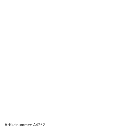
Artikelnummer:
A4252