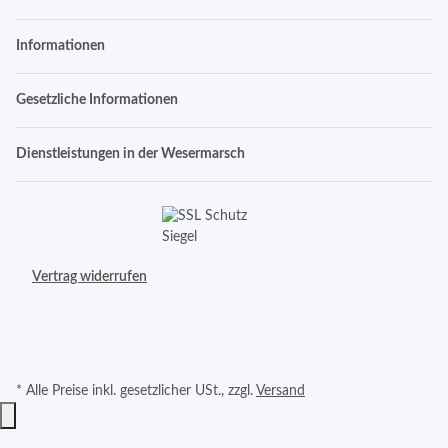
Informationen
Gesetzliche Informationen
Dienstleistungen in der Wesermarsch
Vertrag widerrufen
* Alle Preise inkl. gesetzlicher USt., zzgl.
Versand