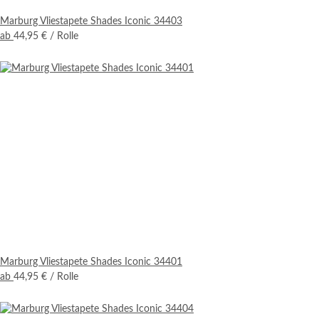
Marburg Vliestapete Shades Iconic 34403
ab
44,95 €
/ Rolle
Marburg Vliestapete Shades Iconic 34401
ab
44,95 €
/ Rolle