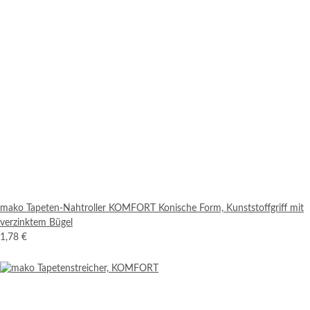
mako Tapeten-Nahtroller KOMFORT Konische Form, Kunststoffgriff mit
verzinktem Bügel
1,78 €