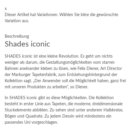
x
Dieser Artikel hat Variationen. Wählen Sie bitte die gewünschte
Variation aus.
Beschreibung
Shades iconic
SHADES iconic ist eine kleine Revolution. Es geht um nichts
weniger als darum, die Gestaltungsmöglichkeiten vom starren
Bahnen aneinander kleben zu lösen, wie Felix Diener, Art Director
der Marburger Tapetenfabrik, zum Entstehungshintergrund der
Kollektion sagt. „Der Anwender soll die Möglichkeit haben, ganz frei
mit unseren Produkten zu arbeiten“, so Diener.
In SHADES iconic gibt es diese Möglichkeiten. Die Kollektion
besteht in erster Linie aus Tapeten, die moderne, dreidimensionale
Stuckelemente abbilden. Zu sehen sind unter anderem Halbkreise,
Bögen und Quadrate. Zu jedem Dessin wird mindestens ein
passendes Uni vorgeschlagen.