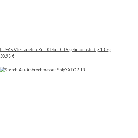
PUFAS Vliestapeten Roll-Kleber GTV gebrauchsfertig 10 kg
30,93 €