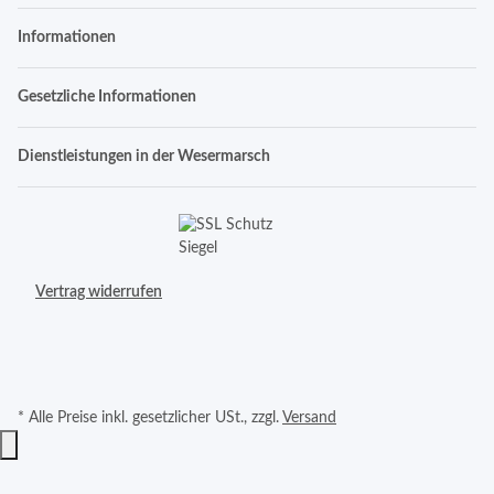
Informationen
Gesetzliche Informationen
Dienstleistungen in der Wesermarsch
Vertrag widerrufen
* Alle Preise inkl. gesetzlicher USt., zzgl.
Versand