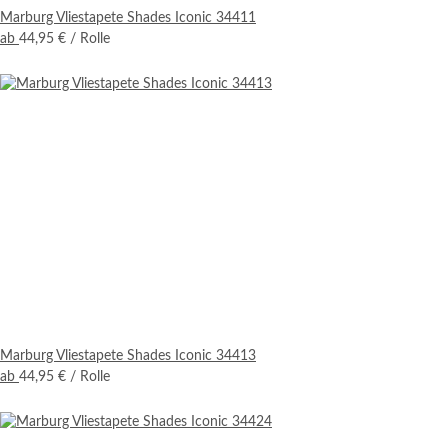
Marburg Vliestapete Shades Iconic 34411
ab
44,95 €
/ Rolle
Marburg Vliestapete Shades Iconic 34413
ab
44,95 €
/ Rolle