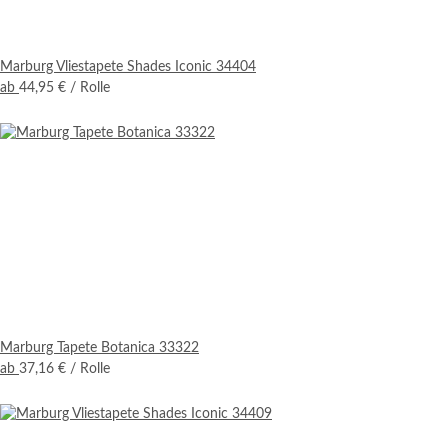
Marburg Vliestapete Shades Iconic 34404
ab
44,95 €
/ Rolle
Marburg Tapete Botanica 33322
ab
37,16 €
/ Rolle