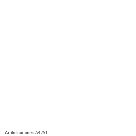
Artikelnummer:
A4251