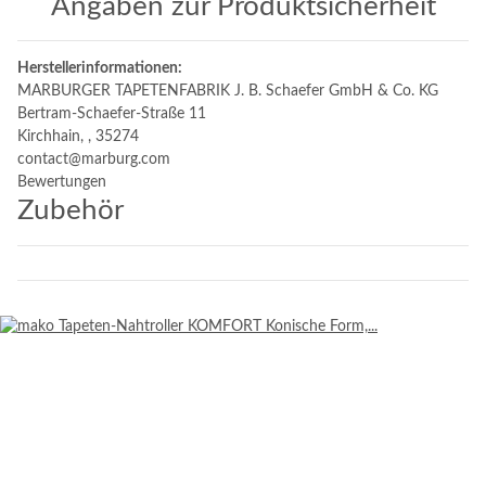
Angaben zur Produktsicherheit
Herstellerinformationen:
MARBURGER TAPETENFABRIK J. B. Schaefer GmbH & Co. KG
Bertram-Schaefer-Straße 11
Kirchhain, , 35274
contact@marburg.com
Bewertungen
Zubehör