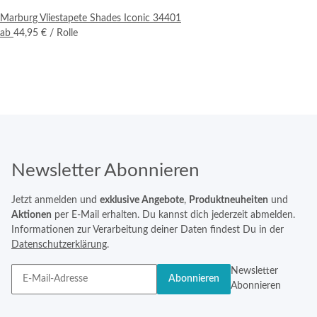
Marburg Vliestapete Shades Iconic 34401
ab
44,95 €
/ Rolle
Newsletter Abonnieren
Jetzt anmelden und
exklusive Angebote
,
Produktneuheiten
und
Aktionen
per E-Mail erhalten. Du kannst dich jederzeit abmelden.
Informationen zur Verarbeitung deiner Daten findest Du in der
Datenschutzerklärung
.
Newsletter
Abonnieren
Abonnieren