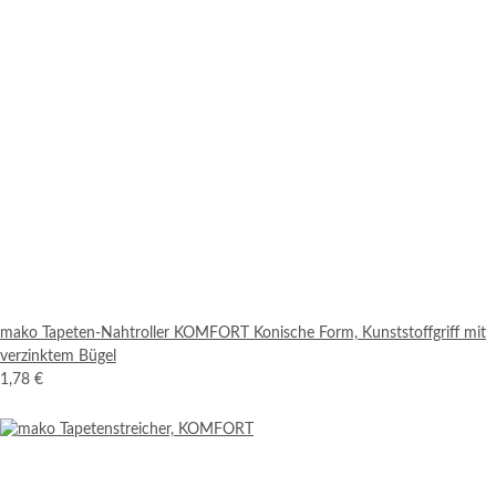
mako Tapeten-Nahtroller KOMFORT Konische Form, Kunststoffgriff mit
verzinktem Bügel
1,78 €