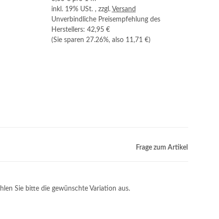
inkl. 19% USt. , zzgl.
Versand
Unverbindliche Preisempfehlung des
Herstellers
:
42,95 €
(Sie sparen
27.26%
, also
11,71 €
)
Frage zum Artikel
hlen Sie bitte die gewünschte Variation aus.