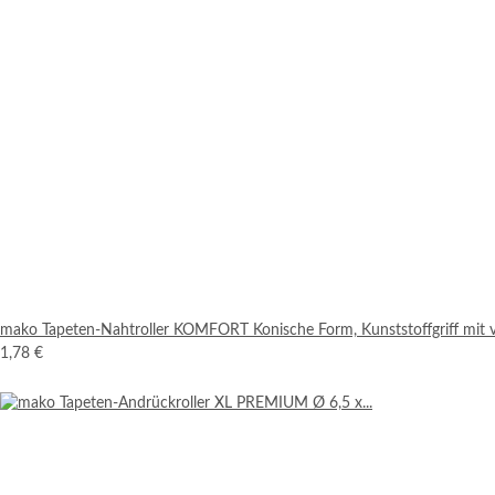
mako Tapeten-Nahtroller KOMFORT Konische Form, Kunststoffgriff mit 
1,78 €