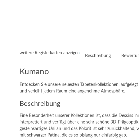
weitere Registerkarten anzeigen
Beschreibung
Bewertu
Kumano
Entdecken Sie unsere neuesten Tapetenkollektionen, aufgelegt 
und verleiht jedem Raum eine angenehme Atmosphäre.
Beschreibung
Eine Besonderheit unserer Kollektionen ist, dass die Dessins inne
interpretiert und verfügt über eine sehr schöne 3D-Prägeoptik.
gesteinsartiges Uni an und das Kolorit ist sehr zurückhaltend,
mit schwarzer Patina, die es so bislang nur einfarbig gab.