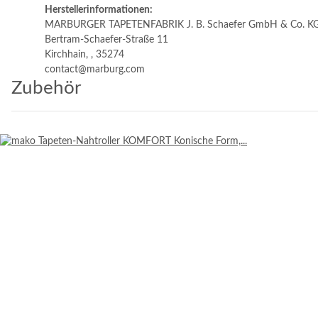
Herstellerinformationen:
MARBURGER TAPETENFABRIK J. B. Schaefer GmbH & Co. K
Bertram-Schaefer-Straße 11
Kirchhain, , 35274
contact@marburg.com
Zubehör