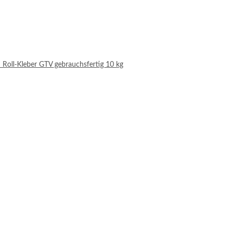
 Roll-Kleber GTV gebrauchsfertig 10 kg