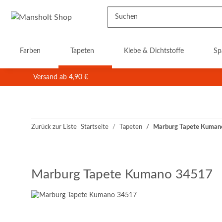
Farben
Tapeten
Klebe & Dichtstoffe
Sp
Versand ab 4,90 €
Zurück zur Liste
Startseite
Tapeten
Marburg Tapete Kuman
Marburg Tapete Kumano 34517