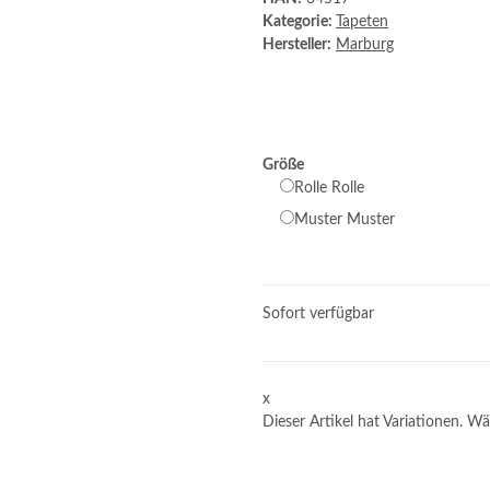
Kategorie:
Tapeten
Hersteller:
Marburg
Größe
Rolle
Rolle
Muster
Muster
Sofort verfügbar
x
Dieser Artikel hat Variationen. Wä