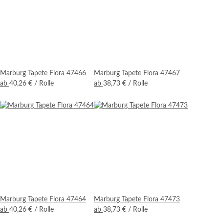
Marburg Tapete Flora 47466
Marburg Tapete Flora 47467
ab
40,26 €
/ Rolle
ab
38,73 €
/ Rolle
Marburg Tapete Flora 47464
Marburg Tapete Flora 47473
ab
40,26 €
/ Rolle
ab
38,73 €
/ Rolle