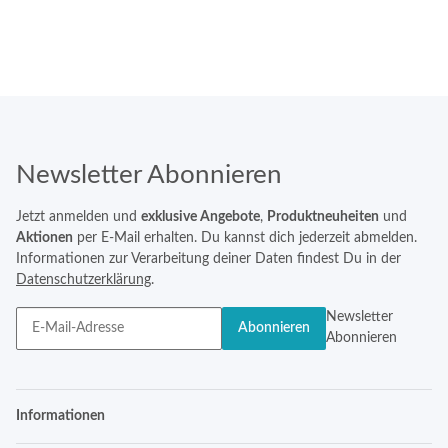
Newsletter Abonnieren
Jetzt anmelden und
exklusive Angebote
,
Produktneuheiten
und
Aktionen
per E-Mail erhalten. Du kannst dich jederzeit abmelden.
Informationen zur Verarbeitung deiner Daten findest Du in der
Datenschutzerklärung
.
Newsletter
Abonnieren
Abonnieren
Informationen