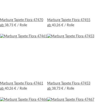
Marburg Tapete Flora 47470
Marburg Tapete Flora 47455
ab
38,73 €
/ Rolle
ab
40,26 €
/ Rolle
Marburg Tapete Flora 47461
Marburg Tapete Flora 47453
ab
40,26 €
/ Rolle
ab
38,73 €
/ Rolle