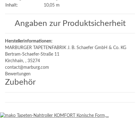
Inhalt:
10,05 m
Angaben zur Produktsicherheit
Herstellerinformationen:
MARBURGER TAPETENFABRIK J. B. Schaefer GmbH & Co. KG
Bertram-Schaefer-Straße 11
Kirchhain, , 35274
contact@marburg.com
Bewertungen
Zubehör