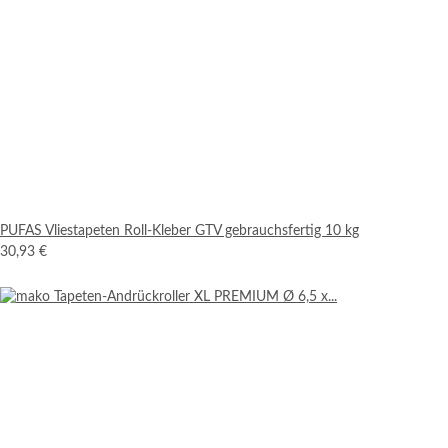
PUFAS Vliestapeten Roll-Kleber GTV gebrauchsfertig 10 kg
30,93 €