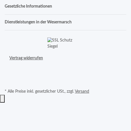
Gesetzliche Informationen
Dienstleistungen in der Wesermarsch
Vertrag widerrufen
* Alle Preise inkl. gesetzlicher USt., zzgl.
Versand