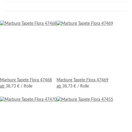
Marburg Tapete Flora 47468
Marburg Tapete Flora 47469
ab
38,73 €
/ Rolle
ab
38,73 €
/ Rolle