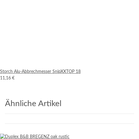
Storch Alu-Abbrechmesser SnipXXTOP 18
11,16 €
Ähnliche Artikel