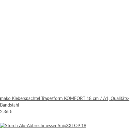
mako Kleberspachtel Trapezform KOMFORT 18 cm / A1, Qualitäts-
Bandstahl
2,36 €