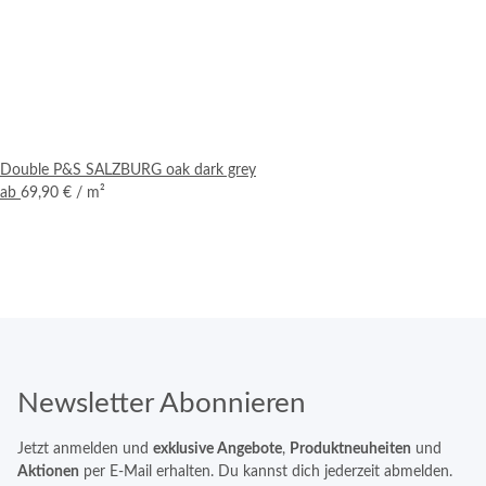
Double P&S SALZBURG oak dark grey
ab
69,90 €
/ m²
Newsletter Abonnieren
Jetzt anmelden und
exklusive Angebote
,
Produktneuheiten
und
Aktionen
per E-Mail erhalten. Du kannst dich jederzeit abmelden.