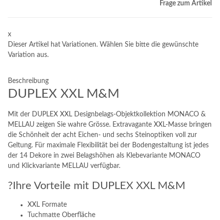
Frage zum Artikel
x
Dieser Artikel hat Variationen. Wählen Sie bitte die gewünschte
Variation aus.
Beschreibung
DUPLEX XXL M&M
Mit der DUPLEX XXL Designbelags-Objektkollektion MONACO &
MELLAU zeigen Sie wahre Grösse. Extravagante XXL-Masse bringen
die Schönheit der acht Eichen- und sechs Steinoptiken voll zur
Geltung. Für maximale Flexibilität bei der Bodengestaltung ist jedes
der 14 Dekore in zwei Belagshöhen als Klebevariante MONACO
und Klickvariante MELLAU verfügbar.
?Ihre Vorteile mit DUPLEX XXL M&M
XXL Formate
Tuchmatte Oberfläche