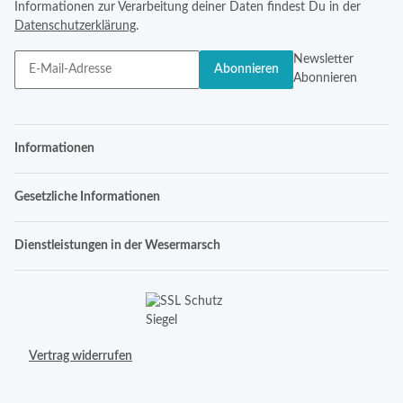
Informationen zur Verarbeitung deiner Daten findest Du in der
Datenschutzerklärung
.
Newsletter
Abonnieren
Abonnieren
Informationen
Gesetzliche Informationen
Dienstleistungen in der Wesermarsch
Vertrag widerrufen