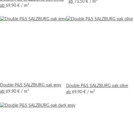
ab
73,50 €
/ m²
ab
69,90 €
/ m²
Double P&S SALZBURG oak grey
Double P&S SALZBURG oak olive
ab
69,90 €
/ m²
ab
69,90 €
/ m²