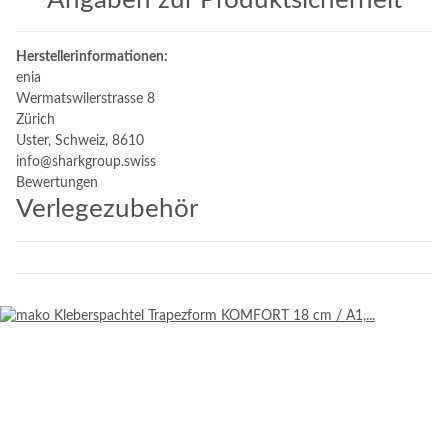
Angaben zur Produktsicherheit
Herstellerinformationen:
enia
Wermatswilerstrasse 8
Zürich
Uster, Schweiz, 8610
info@sharkgroup.swiss
Bewertungen
Verlegezubehör