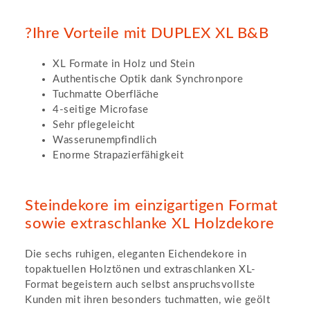
?Ihre Vorteile mit DUPLEX XL B&B
XL Formate in Holz und Stein
Authentische Optik dank Synchronpore
Tuchmatte Oberfläche
4-seitige Microfase
Sehr pflegeleicht
Wasserunempfindlich
Enorme Strapazierfähigkeit
Steindekore im einzigartigen Format
sowie extraschlanke XL Holzdekore
Die sechs ruhigen, eleganten Eichendekore in
topaktuellen Holztönen und extraschlanken XL-
Format begeistern auch selbst anspruchsvollste
Kunden mit ihren besonders tuchmatten, wie geölt