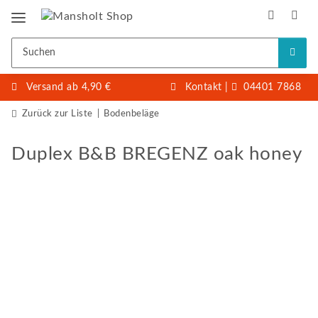
Versand ab 4,90 €
Kontakt
|
04401 7868
Zurück zur Liste
Bodenbeläge
Duplex B&B BREGENZ oak honey