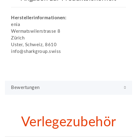
Herstellerinformationen:
enia
Wermatswilerstrasse 8
Zürich
Uster, Schweiz, 8610
info@sharkgroup.swiss
Bewertungen
Verlegezubehör