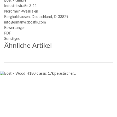
Bostik GmbH
Industriestraße 3-11
Nordrhein-Westfalen
Borgholzhausen, Deutschland, D-33829
info.germany@bostik.com
Bewertungen
PDF
Sonstiges
Ähnliche Artikel