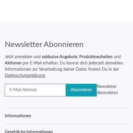
Newsletter Abonnieren
Jetzt anmelden und
exklusive Angebote
,
Produktneuheiten
und
Aktionen
per E-Mail erhalten. Du kannst dich jederzeit abmelden.
Informationen zur Verarbeitung deiner Daten findest Du in der
Datenschutzerklärung
.
Newsletter
Abonnieren
Abonnieren
Informationen
Gesetzliche Informationen