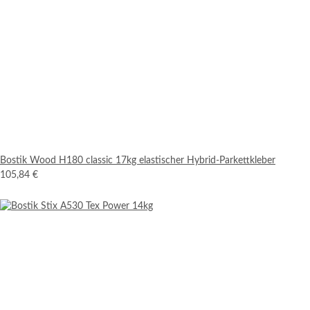
Bostik Wood H180 classic 17kg elastischer Hybrid-Parkettkleber
105,84 €