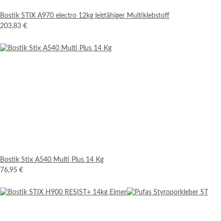
Bostik STIX A970 electro 12kg leitfähiger Multiklebstoff
203,83 €
Bostik Stix A540 Multi Plus 14 Kg
76,95 €