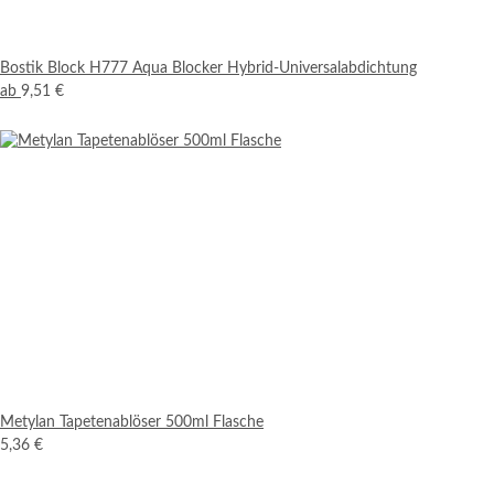
Bostik Block H777 Aqua Blocker Hybrid-Universalabdichtung
ab
9,51 €
Metylan Tapetenablöser 500ml Flasche
5,36 €