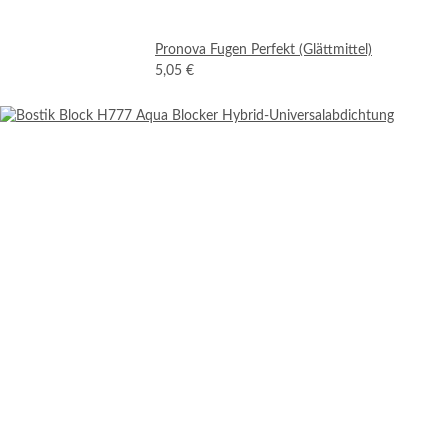
Pronova Fugen Perfekt (Glättmittel)
5,05 €