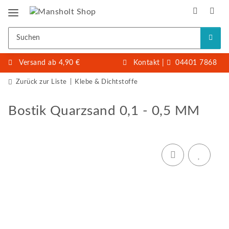
Versand ab 4,90 €
Kontakt
|
04401 7868
Zurück zur Liste
Klebe & Dichtstoffe
Bostik Quarzsand 0,1 - 0,5 MM