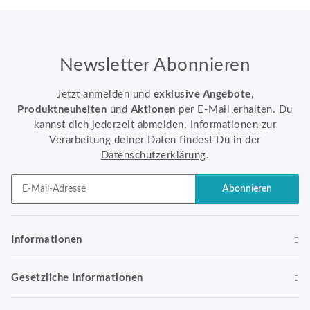
Newsletter Abonnieren
Jetzt anmelden und
exklusive Angebote
,
Produktneuheiten
und
Aktionen
per E-Mail erhalten. Du
kannst dich jederzeit abmelden. Informationen zur
Verarbeitung deiner Daten findest Du in der
Datenschutzerklärung
.
Abonnieren
Newsletter Abonnieren
Informationen
Gesetzliche Informationen