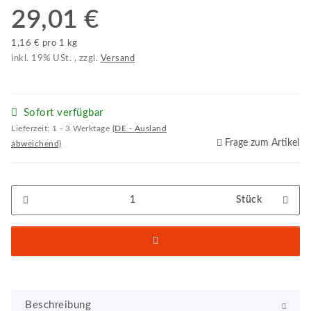
29,01 €
1,16 € pro 1 kg
inkl. 19% USt. , zzgl.
Versand
Sofort verfügbar
Lieferzeit:
1 - 3 Werktage
(DE - Ausland
Frage zum Artikel
abweichend)
Stück
Beschreibung