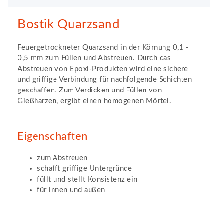
Bostik Quarzsand
Feuergetrockneter Quarzsand in der Körnung 0,1 -
0,5 mm zum Füllen und Abstreuen. Durch das
Abstreuen von Epoxi-Produkten wird eine sichere
und griffige Verbindung für nachfolgende Schichten
geschaffen. Zum Verdicken und Füllen von
Gießharzen, ergibt einen homogenen Mörtel.
Eigenschaften
zum Abstreuen
schafft griffige Untergründe
füllt und stellt Konsistenz ein
für innen und außen