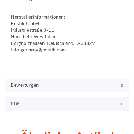
Herstellerinformationen:
Bostik GmbH
Industriestraße 3-11
Nordrhein-Westfalen
Borgholzhausen, Deutschland, D-33829
info.germany@bostik.com
Bewertungen
PDF