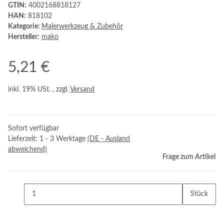
GTIN:
4002168818127
HAN:
818102
Kategorie:
Malerwerkzeug & Zubehör
Hersteller:
mako
5,21 €
inkl. 19% USt. , zzgl.
Versand
Sofort verfügbar
Lieferzeit:
1 - 3 Werktage
(DE - Ausland
abweichend)
Frage zum Artikel
Stück