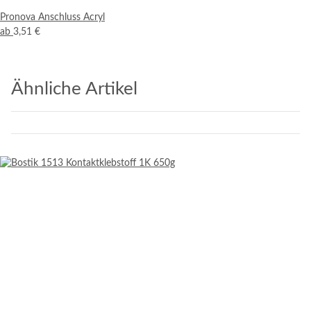
Pronova Anschluss Acryl
ab
3,51 €
Ähnliche Artikel