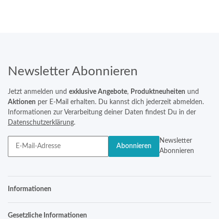
Newsletter Abonnieren
Jetzt anmelden und
exklusive Angebote
,
Produktneuheiten
und
Aktionen
per E-Mail erhalten. Du kannst dich jederzeit abmelden.
Informationen zur Verarbeitung deiner Daten findest Du in der
Datenschutzerklärung
.
Newsletter
Abonnieren
Abonnieren
Informationen
Gesetzliche Informationen