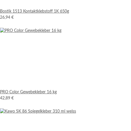
Bostik 1513 Kontaktklebstoff 1K 650g
26,94 €
PRO Color Gewebekleber 16 kg
42,89 €