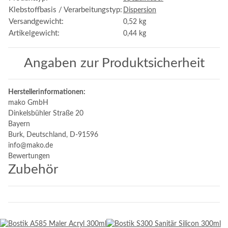
Klebstoffbasis / Verarbeitungstyp:
Dispersion
Versandgewicht:
0,52 kg
Artikelgewicht:
0,44
kg
Angaben zur Produktsicherheit
Herstellerinformationen:
mako GmbH
Dinkelsbühler Straße 20
Bayern
Burk, Deutschland, D-91596
info@mako.de
Bewertungen
Zubehör