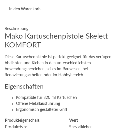
In den Warenkorb
Beschreibung
Mako Kartuschenpistole Skelett
KOMFORT
Diese Kartuschenpistole ist perfekt geeignet für das Verfugen,
Abdichten und Kleben in den unterschiedlichsten
Anwendungsbereichen, sei es im Bauwesen, bei
Renovierungsarbeiten oder im Hobbybereich.
Eigenschaften
Kompatible für 320 ml Kartuschen
Offene Metallausführung
Ergonomisch gestalteter Griff
Produkteigenschaft
Wert
Produkttyp:
Spezialkleber