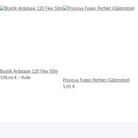
Bostik Ardatape 120 Flex 50m
108,66 €
/ Rolle
Pronova Fugen Perfekt (Glättmittel)
5,05 €