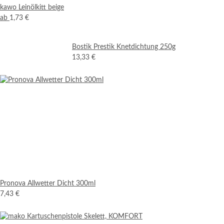
kawo Leinölkitt beige
ab
1,73 €
Bostik Prestik Knetdichtung 250g
13,33 €
Pronova Allwetter Dicht 300ml
7,43 €