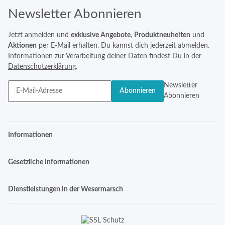
Newsletter Abonnieren
Jetzt anmelden und
exklusive Angebote
,
Produktneuheiten
und
Aktionen
per E-Mail erhalten. Du kannst dich jederzeit abmelden.
Informationen zur Verarbeitung deiner Daten findest Du in der
Datenschutzerklärung
.
Newsletter
Abonnieren
Abonnieren
Informationen
Gesetzliche Informationen
Dienstleistungen in der Wesermarsch