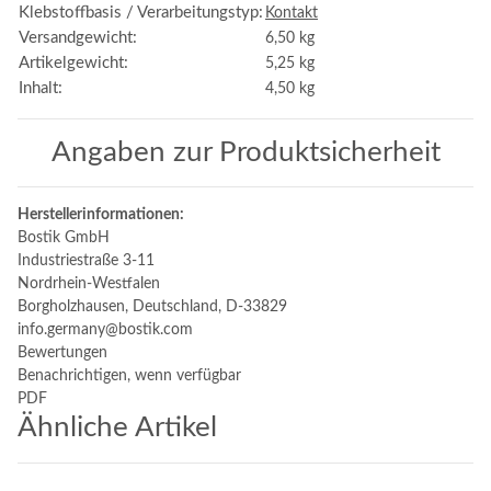
Klebstoffbasis / Verarbeitungstyp:
Kontakt
Versandgewicht:
6,50 kg
Artikelgewicht:
5,25
kg
Inhalt:
4,50 kg
Angaben zur Produktsicherheit
Herstellerinformationen:
Bostik GmbH
Industriestraße 3-11
Nordrhein-Westfalen
Borgholzhausen, Deutschland, D-33829
info.germany@bostik.com
Bewertungen
Benachrichtigen, wenn verfügbar
PDF
Ähnliche Artikel