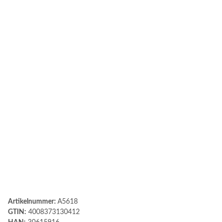
Artikelnummer:
A5618
GTIN:
4008373130412