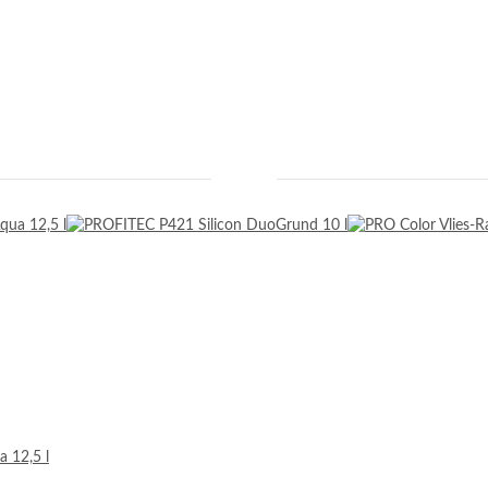
 12,5 l