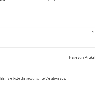
Frage zum Artikel
hlen Sie bitte die gewünschte Variation aus.