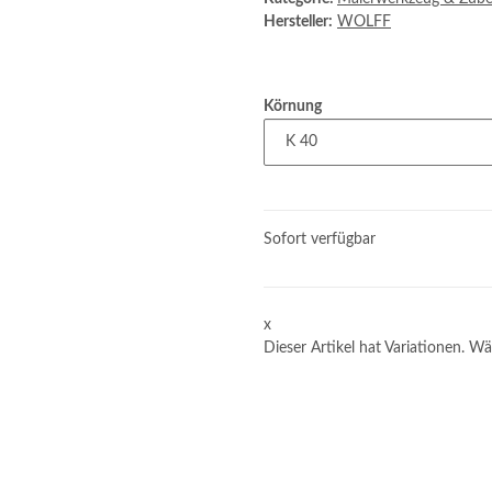
Hersteller:
WOLFF
Körnung
Sofort verfügbar
x
Dieser Artikel hat Variationen. Wä