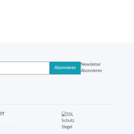
Newsletter
Abonnieren
Abonnieren
er