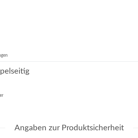
ngen
pelseitig
er
Angaben zur Produktsicherheit