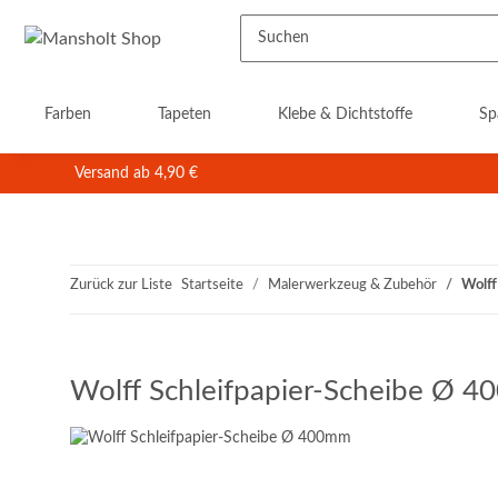
Farben
Tapeten
Klebe & Dichtstoffe
Sp
Versand ab 4,90 €
Zurück zur Liste
Startseite
Malerwerkzeug & Zubehör
Wolff
Wolff Schleifpapier-Scheibe Ø 