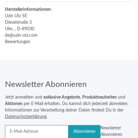
Herstellerinformationen:
Uzin Utz SE
Dieselstraße 3
Ulm, , D-89030
de@uzin-utz.com
Bewertungen
Newsletter Abonnieren
Jetzt anmelden und
exklusive Angebote
,
Produktneuheiten
und
Aktionen
per E-Mail erhalten. Du kannst dich jederzeit abmelden.
Informationen zur Verarbeitung deiner Daten findest Du in der
Datenschutzerklärung
.
Newsletter
Abonnieren
Abonnieren