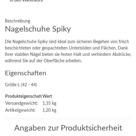
In den Warenkorb
Beschreibung
Nagelschuhe Spiky
Die Nagelschuhe Spiky sind ideal zum sicheren Begehen von frisch
beschichteten oder gespachtelten Unterböden und Flächen. Dank
ihrer stabilen Nägel bieten sie festen Halt und verhindern Abdrücke,
während Sie auf der Oberfläche arbeiten.
Eigenschaften
Größe L (42 - 44)
Produkteigenschaft
Wert
Versandgewicht:
1,35 kg
Artikelgewicht:
1,20
kg
Angaben zur Produktsicherheit