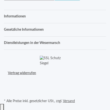
Informationen
Gesetzliche Informationen
Dienstleistungen in der Wesermarsch
Vertrag widerrufen
* Alle Preise inkl. gesetzlicher USt., zzgl.
Versand