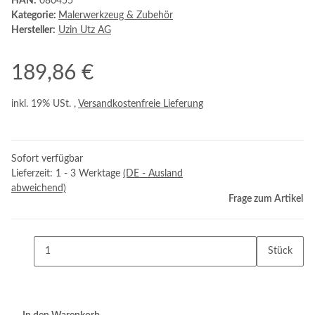
HAN:
080455
Kategorie:
Malerwerkzeug & Zubehör
Hersteller:
Uzin Utz AG
189,86 €
inkl. 19% USt. ,
Versandkostenfreie Lieferung
Sofort verfügbar
Lieferzeit:
1 - 3 Werktage
(DE - Ausland
abweichend)
Frage zum Artikel
Stück