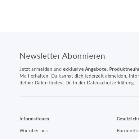
Newsletter Abonnieren
Jetzt anmelden und
exklusive Angebote
,
Produktneuh
Mail erhalten. Du kannst dich jederzeit abmelden. Info
deiner Daten findest Du in der
Datenschutzerklärung
.
Informationen
Gesetzlich
Wir über uns
Barrierefr