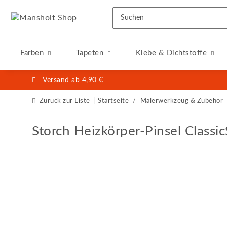
Farben
Tapeten
Klebe & Dichtstoffe
Versand ab 4,90 €
Zurück zur Liste
Startseite
Malerwerkzeug & Zubehör
Storch Heizkörper-Pinsel Classi