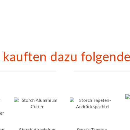
kauften dazu folgende 