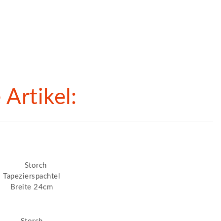
Artikel: