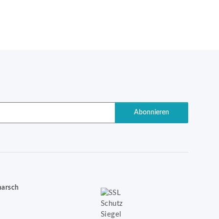
Abonnieren
marsch