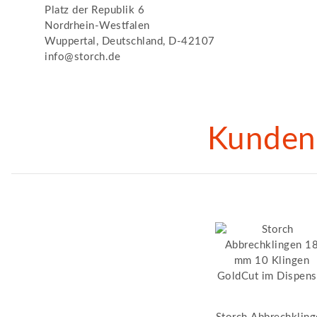
Platz der Republik 6
Nordrhein-Westfalen
Wuppertal, Deutschland, D-42107
info@storch.de
Kunden 