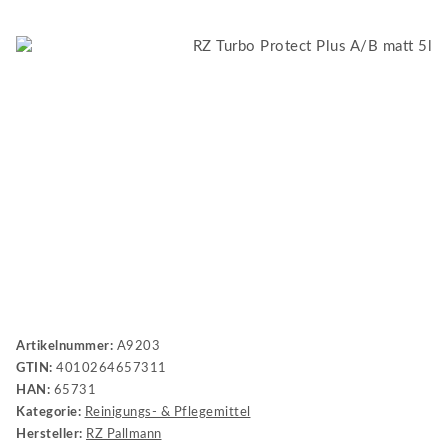
Artikelnummer:
A9203
GTIN:
4010264657311
HAN:
65731
Kategorie:
Reinigungs- & Pflegemittel
Hersteller:
RZ Pallmann