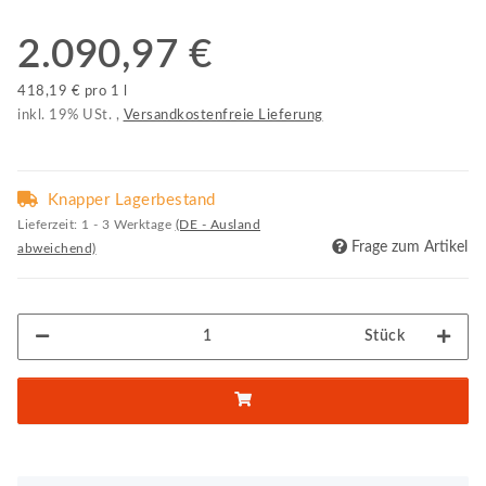
2.090,97 €
418,19 € pro 1 l
inkl. 19% USt. ,
Versandkostenfreie Lieferung
Knapper Lagerbestand
Lieferzeit:
1 - 3 Werktage
(DE - Ausland
Frage zum Artikel
abweichend)
Stück