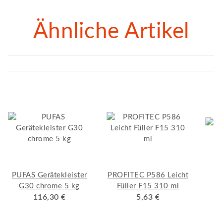
Ähnliche Artikel
PUFAS Gerätekleister
PROFITEC P586 Leicht
G30 chrome 5 kg
Füller F15 310 ml
116,30 €
5,63 €