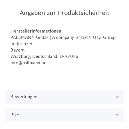
Angaben zur Produktsicherheit
Herstellerinformationen:
PALLMANN GmbH | A company of UZIN UTZ Group
Im Kreuz 6
Bayern
Würzburg, Deutschland, D-97076
info@pallmann.net
Bewertungen
PDF