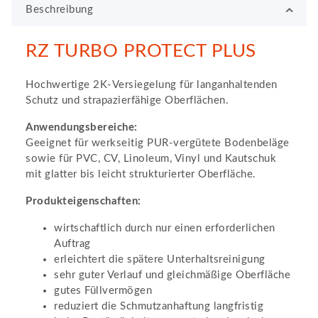
Beschreibung
RZ TURBO PROTECT PLUS
Hochwertige 2K-Versiegelung für langanhaltenden
Schutz und strapazierfähige Oberflächen.
Anwendungsbereiche:
Geeignet für werkseitig PUR-vergütete Bodenbeläge
sowie für PVC, CV, Linoleum, Vinyl und Kautschuk
mit glatter bis leicht strukturierter Oberfläche.
Produkteigenschaften:
wirtschaftlich durch nur einen erforderlichen
Auftrag
erleichtert die spätere Unterhaltsreinigung
sehr guter Verlauf und gleichmäßige Oberfläche
gutes Füllvermögen
reduziert die Schmutzanhaftung langfristig