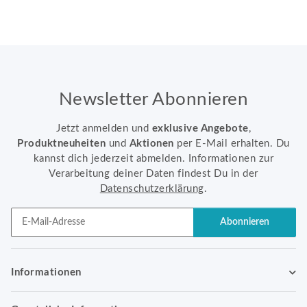
Newsletter Abonnieren
Jetzt anmelden und
exklusive Angebote
,
Produktneuheiten
und
Aktionen
per E-Mail erhalten. Du
kannst dich jederzeit abmelden. Informationen zur
Verarbeitung deiner Daten findest Du in der
Datenschutzerklärung
.
Abonnieren
Newsletter Abonnieren
Informationen