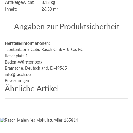
Artikelgewicht:
3,13
kg
2
Inhalt:
26,50 m
Angaben zur Produktsicherheit
Herstellerinformationen:
Tapetenfabrik Gebr. Rasch GmbH & Co. KG
Raschplatz 1
Baden-Württemberg
Bramsche, Deutschland, D-49565
info@rasch.de
Bewertungen
Ähnliche Artikel