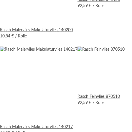
92,59 €
/ Rolle
Rasch Malervlies Makulaturvlies 140200
10,84 €
/ Rolle
Rasch Feinvlies 870510
92,59 €
/ Rolle
Rasch Malervlies Makulaturvlies 140217