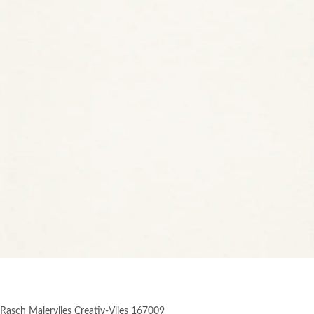
Rasch Malervlies Creativ-Vlies 167009