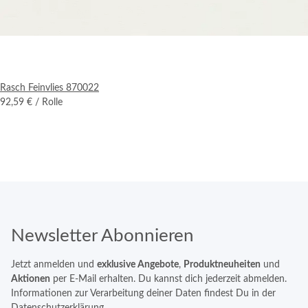
Rasch Feinvlies 870022
92,59 €
/ Rolle
Newsletter Abonnieren
Jetzt anmelden und
exklusive Angebote
,
Produktneuheiten
und
Aktionen
per E-Mail erhalten. Du kannst dich jederzeit abmelden.
Informationen zur Verarbeitung deiner Daten findest Du in der