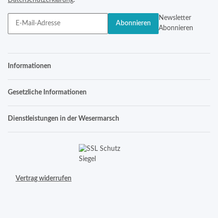
Datenschutzerklärung
.
Newsletter
Abonnieren
Abonnieren
Informationen
Gesetzliche Informationen
Dienstleistungen in der Wesermarsch
Vertrag widerrufen