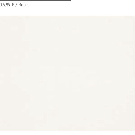
16,89 €
/ Rolle