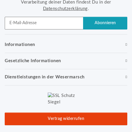
Verarbeitung deiner Daten findest Du in der
Datenschutzerklärung
.
Abonnieren
Newsletter Abonnieren
Informationen
Gesetzliche Informationen
Dienstleistungen in der Wesermarsch
Vertrag widerrufen