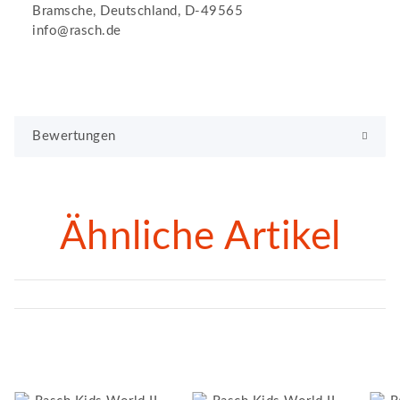
Bramsche, Deutschland, D-49565
info@rasch.de
Bewertungen
Ähnliche Artikel