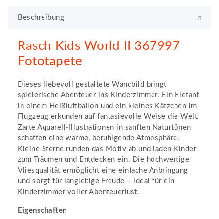
Beschreibung
Rasch Kids World II 367997
Fototapete
Dieses liebevoll gestaltete Wandbild bringt
spielerische Abenteuer ins Kinderzimmer. Ein Elefant
in einem Heißluftballon und ein kleines Kätzchen im
Flugzeug erkunden auf fantasievolle Weise die Welt.
Zarte Aquarell-Illustrationen in sanften Naturtönen
schaffen eine warme, beruhigende Atmosphäre.
Kleine Sterne runden das Motiv ab und laden Kinder
zum Träumen und Entdecken ein. Die hochwertige
Vliesqualität ermöglicht eine einfache Anbringung
und sorgt für langlebige Freude – ideal für ein
Kinderzimmer voller Abenteuerlust.
Eigenschaften