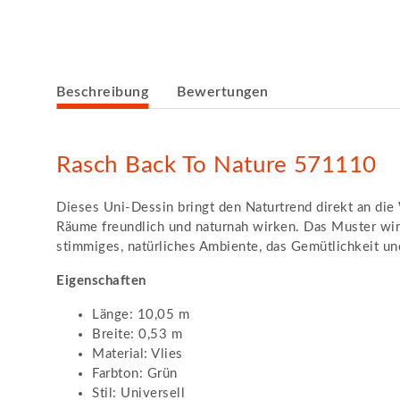
weitere Registerkarten anzeigen
Beschreibung
Bewertungen
Rasch Back To Nature 571110
Dieses Uni-Dessin bringt den Naturtrend direkt an die
Räume freundlich und naturnah wirken. Das Muster wir
stimmiges, natürliches Ambiente, das Gemütlichkeit und
Eigenschaften
Länge: 10,05 m
Breite: 0,53 m
Material: Vlies
Farbton: Grün
Stil: Universell