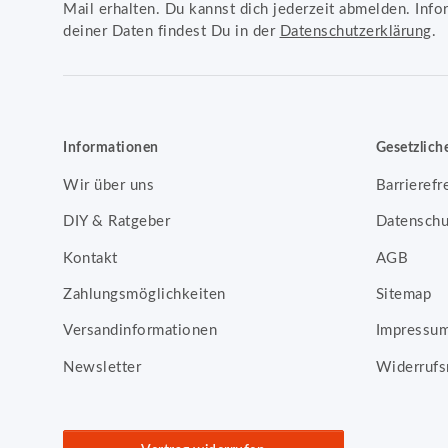
Mail erhalten. Du kannst dich jederzeit abmelden. Info
deiner Daten findest Du in der
Datenschutzerklärung
.
Informationen
Gesetzlich
Wir über uns
Barrierefr
DIY & Ratgeber
Datenschu
Kontakt
AGB
Zahlungsmöglichkeiten
Sitemap
Versandinformationen
Impressu
Newsletter
Widerrufs