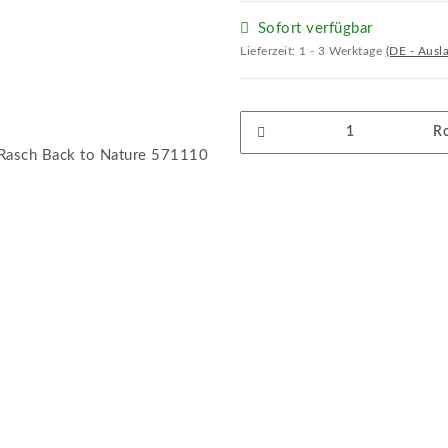
Sofort verfügbar
Lieferzeit:
1 - 3 Werktage
(DE - Ausl
Ro