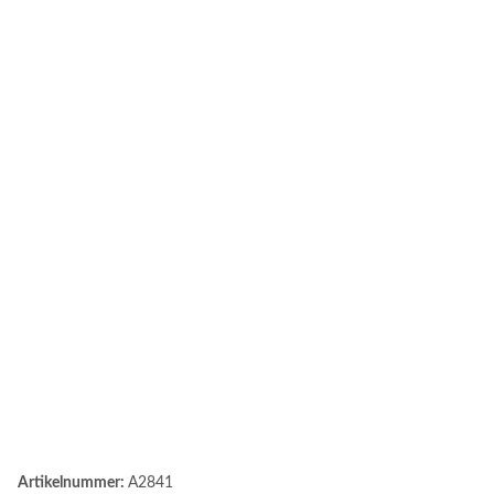
Artikelnummer:
A2841