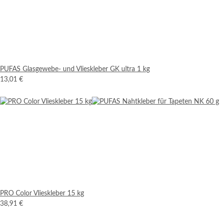
PUFAS Glasgewebe- und Vlieskleber GK ultra 1 kg
13,01 €
PRO Color Vlieskleber 15 kg
38,91 €