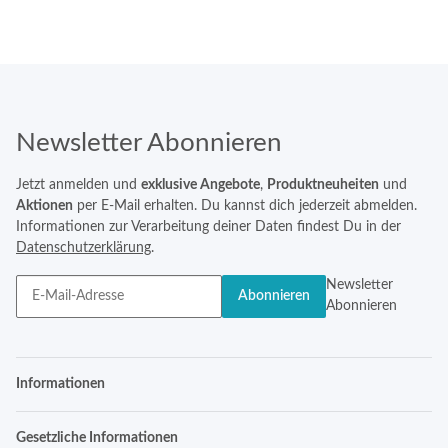
Newsletter Abonnieren
Jetzt anmelden und
exklusive Angebote
,
Produktneuheiten
und
Aktionen
per E-Mail erhalten. Du kannst dich jederzeit abmelden.
Informationen zur Verarbeitung deiner Daten findest Du in der
Datenschutzerklärung
.
Newsletter
Abonnieren
Abonnieren
Informationen
Gesetzliche Informationen