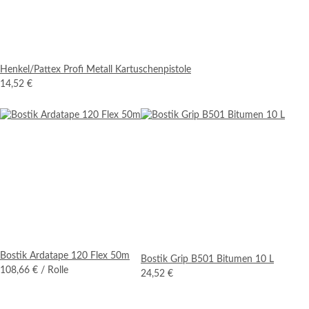
Henkel/Pattex Profi Metall Kartuschenpistole
14,52 €
Bostik Ardatape 120 Flex 50m
Bostik Grip B501 Bitumen 10 L
108,66 €
/ Rolle
24,52 €