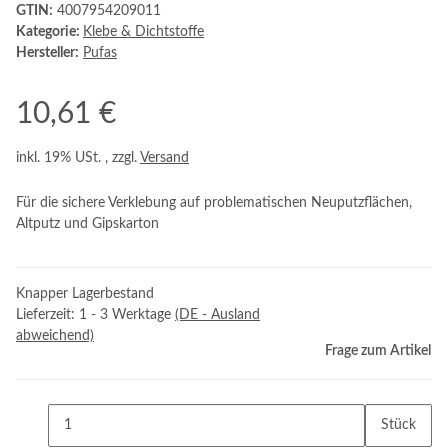
GTIN:
4007954209011
Kategorie:
Klebe & Dichtstoffe
Hersteller:
Pufas
10,61 €
inkl. 19% USt. , zzgl.
Versand
Für die sichere Verklebung auf problematischen Neuputzflächen,
Altputz und Gipskarton
Knapper Lagerbestand
Lieferzeit:
1 - 3 Werktage
(DE - Ausland
abweichend)
Frage zum Artikel
Stück