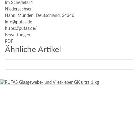
Im Schedetal 1
Niedersachsen
Hann. Münden, Deutschland, 34346
info@pufas.de
https://pufas.de/
Bewertungen
PDF
Ähnliche Artikel