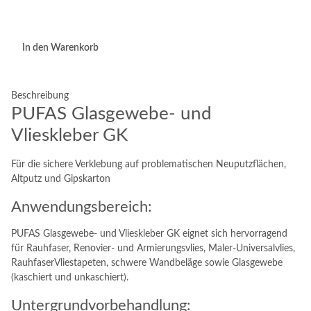
In den Warenkorb
Beschreibung
PUFAS Glasgewebe- und
Vlieskleber GK
Für die sichere Verklebung auf problematischen Neuputzflächen,
Altputz und Gipskarton
Anwendungsbereich:
PUFAS Glasgewebe- und Vlieskleber GK eignet sich hervorragend
für Rauhfaser, Renovier- und Armierungsvlies, Maler-Universalvlies,
RauhfaserVliestapeten, schwere Wandbeläge sowie Glasgewebe
(kaschiert und unkaschiert).
Untergrundvorbehandlung: