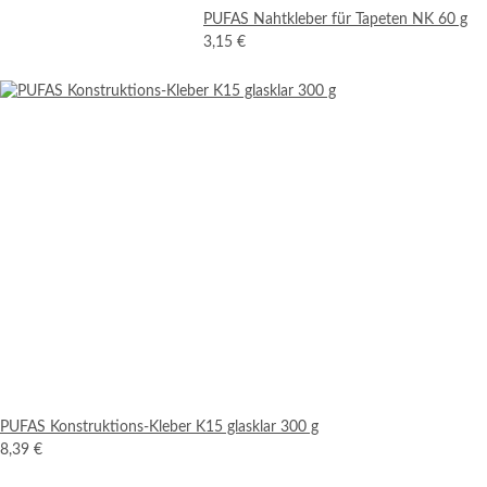
PUFAS Nahtkleber für Tapeten NK 60 g
3,15 €
PUFAS Konstruktions-Kleber K15 glasklar 300 g
8,39 €