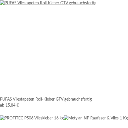
PUFAS Vliestapeten Roll-Kleber GTV gebrauchsfertig
ab
15,84 €