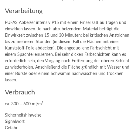
Verarbeitung
PUFAS Abbeizer intensiv P15 mit einem Pinsel satt auftragen und
einwirken lassen. Je nach abzubeizendem Material beträgt die
Einwirkzeit zwischen 15 und 30 Minuten; bei kritischen Anstrichen
bis zu mehreren Stunden (in diesem Fall die Flächen mit einer
Kunststoff-Folie abdecken). Die angequollene Farbschicht mit
einem Spachtel entfernen. Bei sehr dicken Farbschichten kann es
erforderlich sein, den Vorgang nach Entfernung der oberen Schicht
zu wiederholen. Anschließend die Fläche gründlich mit Wasser und
einer Bürste oder einem Schwamm nachwaschen und trocknen
lassen.
Verbrauch
ca. 300 – 600 ml/m²
Sicherheitshinweise
Signalwort
Gefahr