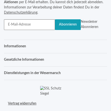
Aktionen
per E-Mail erhalten. Du kannst dich jederzeit abmelden.
Informationen zur Verarbeitung deiner Daten findest Du in der
Datenschutzerklärung
.
Newsletter
Abonnieren
Abonnieren
Informationen
Gesetzliche Informationen
Dienstleistungen in der Wesermarsch
Vertrag widerrufen