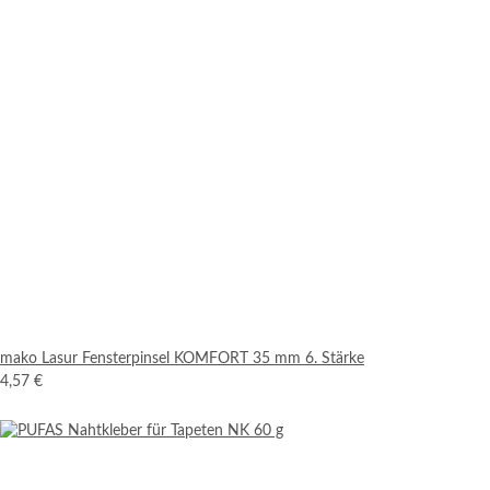
mako Lasur Fensterpinsel KOMFORT 35 mm 6. Stärke
4,57 €