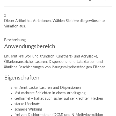
x
Dieser Artikel hat Variationen. Wählen Sie bitte die gewünschte
Variation aus.
Beschreibung
Anwendungsbereich
Entfernt kraftvoll und gründlich Kunstharz- und Acryllacke,
Ölfarbenanstriche, Lasuren, Dispersions- und Latexfarben und
ähnliche Beschichtungen von lösungsmittelbeständigen Flächen.
Eigenschaften
entfernt Lacke, Lasuren und Dispersionen
löst mehrere Schichten in einem Arbeitsgang
Gelformel – haftet auch sicher auf senkrechten Flächen
starke Lösekraft
schnelle Wirkung
frei von Dichlormethan (DCM) und N-Methylpyrrolidon