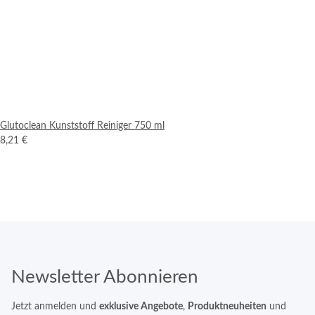
Glutoclean Kunststoff Reiniger 750 ml
8,21 €
Newsletter Abonnieren
Jetzt anmelden und
exklusive Angebote
,
Produktneuheiten
und