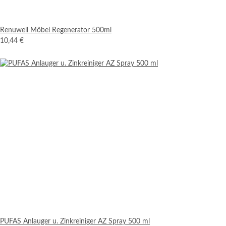
Renuwell Möbel Regenerator 500ml
10,44 €
PUFAS Anlauger u. Zinkreiniger AZ Spray 500 ml