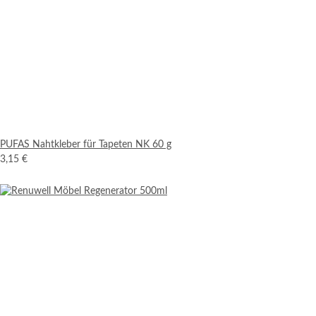
PUFAS Nahtkleber für Tapeten NK 60 g
3,15 €