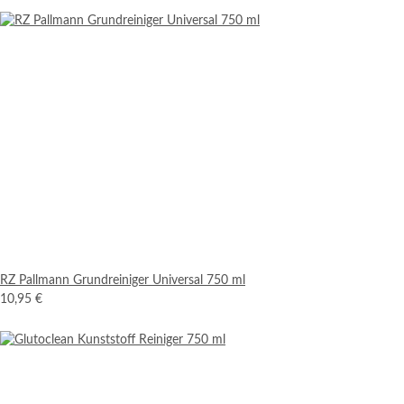
RZ Pallmann Grundreiniger Universal 750 ml
10,95 €