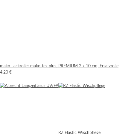
mako Lackroller mako-tex plus, PREMIUM 2 x 10 cm, Ersatzrolle
4,20 €
RZ Elastic Wischpflege