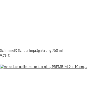
SchimmelX Schutz Imprägnierung 750 ml
9,79 €