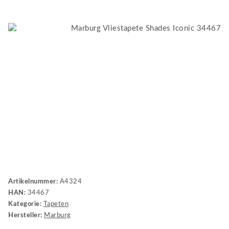
Artikelnummer:
A4324
HAN:
34467
Kategorie:
Tapeten
Hersteller:
Marburg