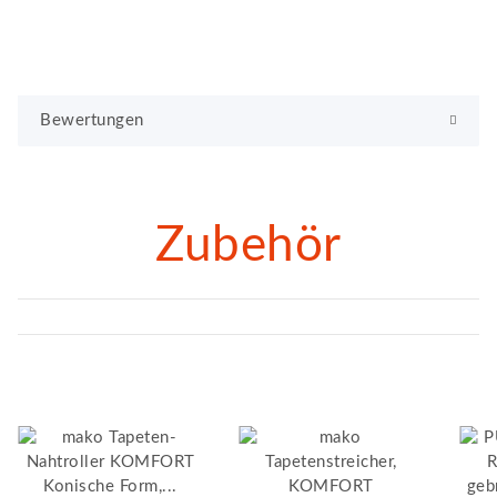
Bewertungen
Zubehör