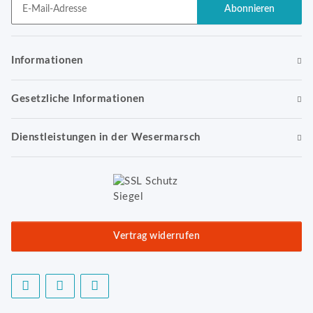
Abonnieren
Newsletter Abonnieren
Informationen
Gesetzliche Informationen
Dienstleistungen in der Wesermarsch
Vertrag widerrufen