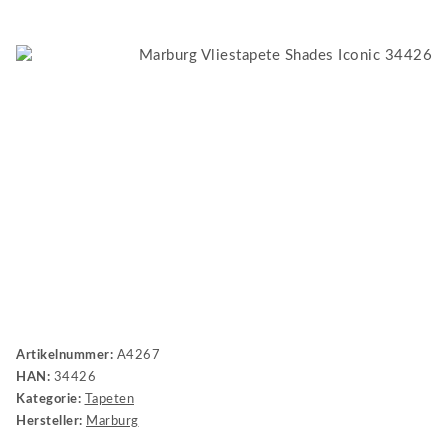
Artikelnummer:
A4267
HAN:
34426
Kategorie:
Tapeten
Hersteller:
Marburg