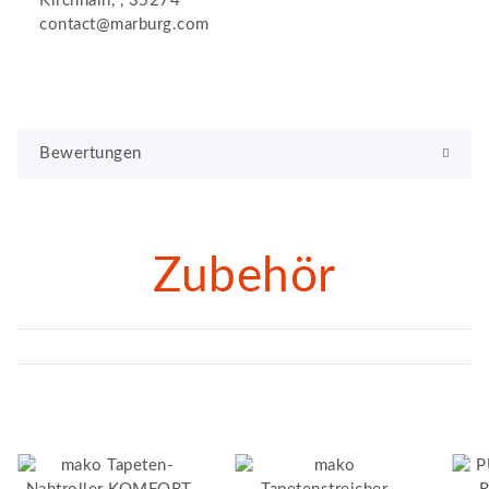
Kirchhain, , 35274
contact@marburg.com
Bewertungen
Zubehör