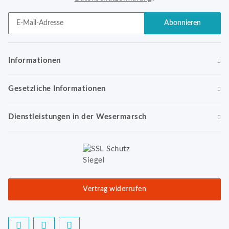
Abonnieren
Newsletter Abonnieren
Informationen
Gesetzliche Informationen
Dienstleistungen in der Wesermarsch
Vertrag widerrufen