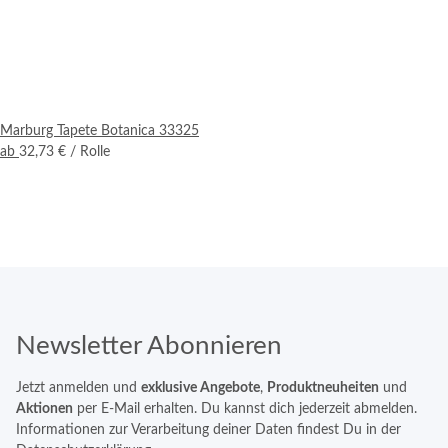
Marburg Tapete Botanica 33325
ab
32,73 €
/ Rolle
Newsletter Abonnieren
Jetzt anmelden und
exklusive Angebote
,
Produktneuheiten
und
Aktionen
per E-Mail erhalten. Du kannst dich jederzeit abmelden.
Informationen zur Verarbeitung deiner Daten findest Du in der