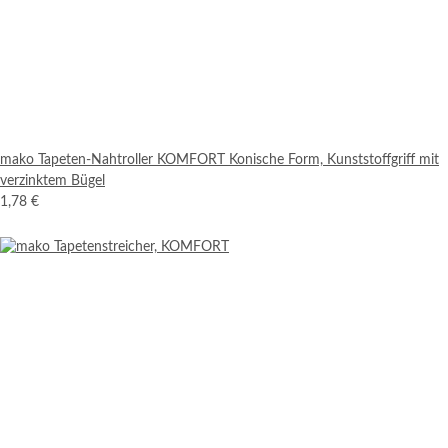
mako Tapeten-Nahtroller KOMFORT Konische Form, Kunststoffgriff mit
verzinktem Bügel
1,78 €