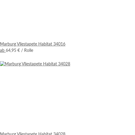
Marburg Vliestapete Habitat 34016
ab
64,95 €
/ Rolle
Marburg Vliestapete Habitat 34028