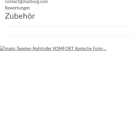
contact@marburg.com
Bewertungen
Zubehör