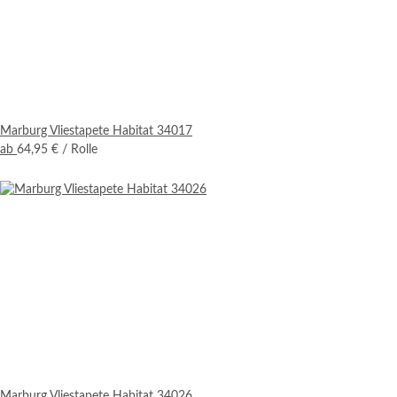
Marburg Vliestapete Habitat 34017
ab
64,95 €
/ Rolle
Marburg Vliestapete Habitat 34026