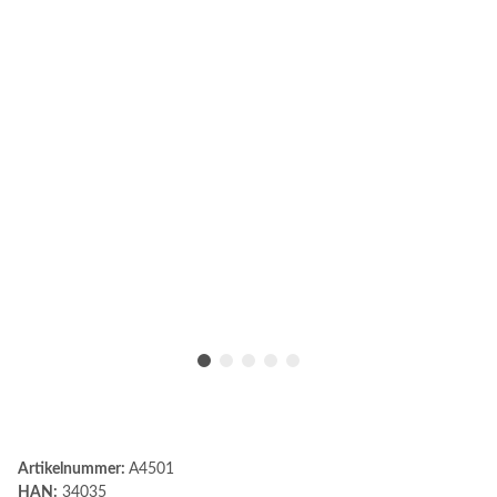
Artikelnummer:
A4501
HAN:
34035