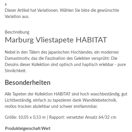
x
Dieser Artikel hat Variationen. Wählen Sie bitte die gewünschte
Variation aus.
Beschreibung
Marburg Vliestapete HABITAT
Nebel in den Tälern des japanischen Hochlandes, ein modernes
Damastmotiv, das die Faszination des Gelebten versprüht: Die
Dessins dieser Kollektion sind optisch und haptisch erlebbar - pure
Sinnlichkeit.
Besonderheiten
Alle Tapeten der Kollektion HABITAT sind hoch waschbeständig, gut
Lichtbeständig, einfach zu tapezieren dank Wandklebetechnik,
restlos trocken abziehbar und schwer entflammbar.
Größe: 10,05 x 0,53 m | Rapport: versetzter Ansatz 64/32 cm
Produkteigenschaft
Wert