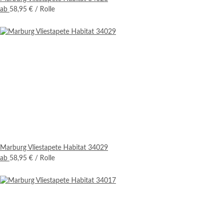
ab
58,95 €
/ Rolle
Marburg Vliestapete Habitat 34029
ab
58,95 €
/ Rolle