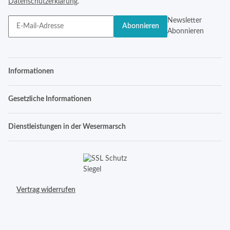
Datenschutzerklärung
.
Newsletter
Abonnieren
Abonnieren
Informationen
Gesetzliche Informationen
Dienstleistungen in der Wesermarsch
Vertrag widerrufen