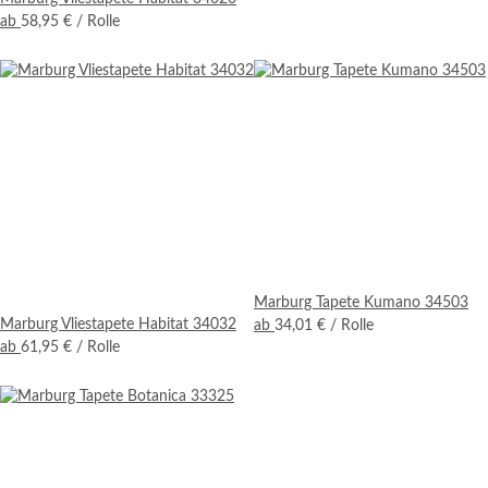
ab
58,95 €
/ Rolle
Marburg Tapete Kumano 34503
Marburg Vliestapete Habitat 34032
ab
34,01 €
/ Rolle
ab
61,95 €
/ Rolle