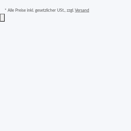
* Alle Preise inkl. gesetzlicher USt., zzgl.
Versand