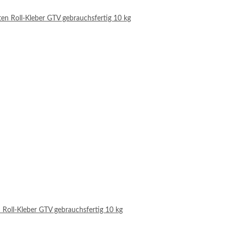
 Roll-Kleber GTV gebrauchsfertig 10 kg