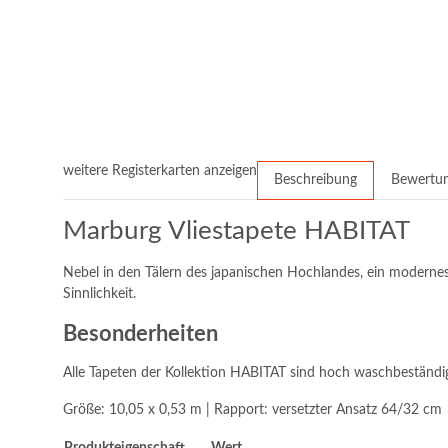
weitere Registerkarten anzeigen
Beschreibung
Bewertu
Marburg Vliestapete HABITAT
Nebel in den Tälern des japanischen Hochlandes, ein modernes 
Sinnlichkeit.
Besonderheiten
Alle Tapeten der Kollektion HABITAT sind hoch waschbeständig
Größe: 10,05 x 0,53 m | Rapport: versetzter Ansatz 64/32 cm