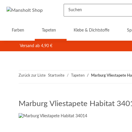
Farben
Tapeten
Klebe & Dichtstoffe
Sp
Versand ab 4,90 €
Zurück zur Liste
Startseite
Tapeten
Marburg Vliestapete H
Marburg Vliestapete Habitat 340