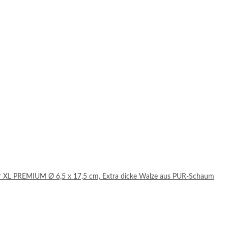
r XL PREMIUM Ø 6,5 x 17,5 cm, Extra dicke Walze aus PUR-Schaum