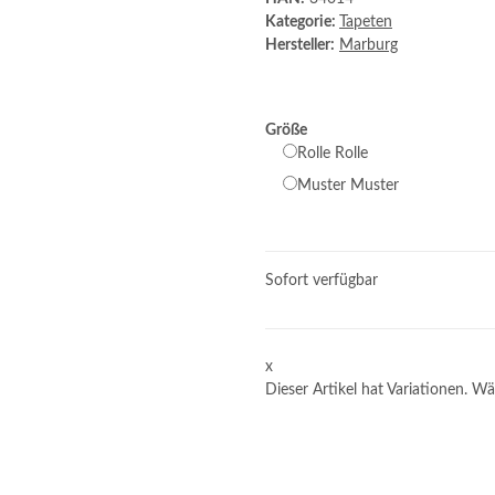
Kategorie:
Tapeten
Hersteller:
Marburg
Größe
Rolle
Rolle
Muster
Muster
Sofort verfügbar
x
Dieser Artikel hat Variationen. Wä