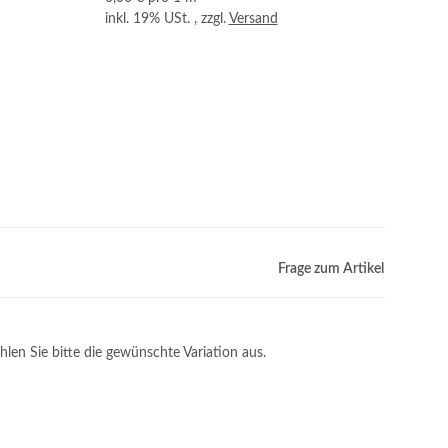
inkl. 19% USt. , zzgl.
Versand
Frage zum Artikel
hlen Sie bitte die gewünschte Variation aus.