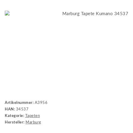
Artikelnummer:
A3956
HAN:
34537
Kategorie:
Tapeten
Hersteller:
Marburg