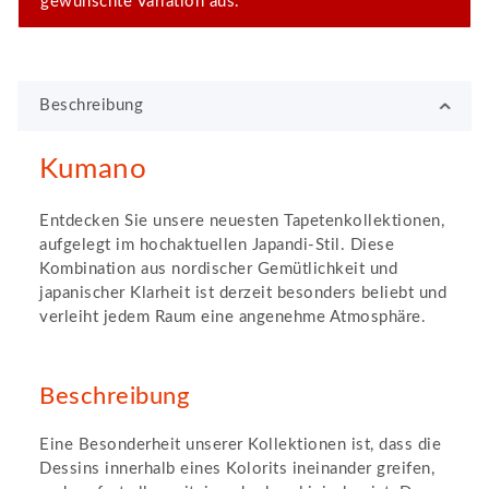
gewünschte Variation aus.
Beschreibung
Kumano
Entdecken Sie unsere neuesten Tapetenkollektionen,
aufgelegt im hochaktuellen Japandi-Stil. Diese
Kombination aus nordischer Gemütlichkeit und
japanischer Klarheit ist derzeit besonders beliebt und
verleiht jedem Raum eine angenehme Atmosphäre.
Beschreibung
Eine Besonderheit unserer Kollektionen ist, dass die
Dessins innerhalb eines Kolorits ineinander greifen,