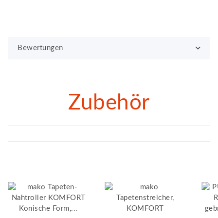
Bewertungen
Zubehör