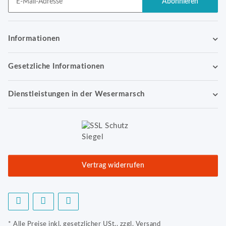
Abonnieren
Newsletter Abonnieren
Informationen
Gesetzliche Informationen
Dienstleistungen in der Wesermarsch
Vertrag widerrufen
* Alle Preise inkl. gesetzlicher USt., zzgl.
Versand