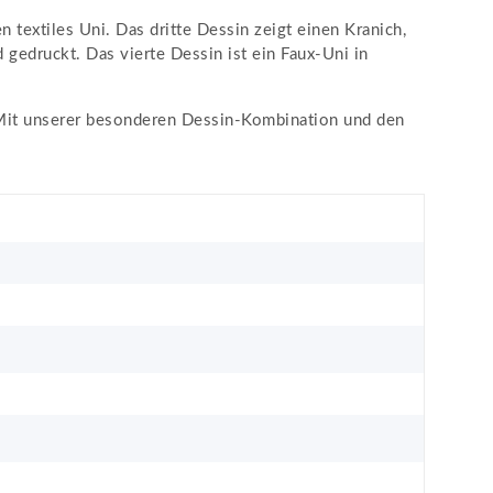
textiles Uni. Das dritte Dessin zeigt einen Kranich,
d gedruckt. Das vierte Dessin ist ein Faux-Uni in
. Mit unserer besonderen Dessin-Kombination und den