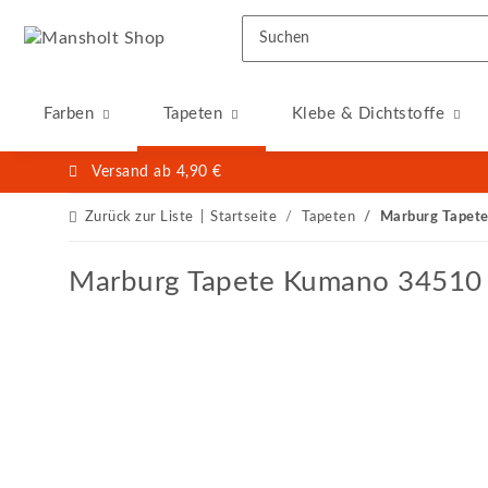
Farben
Tapeten
Klebe & Dichtstoffe
Versand ab 4,90 €
Zurück zur Liste
Startseite
Tapeten
Marburg Tapet
Marburg Tapete Kumano 34510