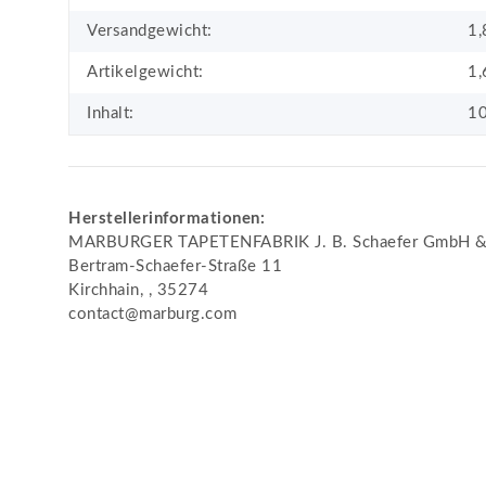
Versandgewicht:
1,
Artikelgewicht:
1,
Inhalt:
10
Herstellerinformationen:
MARBURGER TAPETENFABRIK J. B. Schaefer GmbH &
Bertram-Schaefer-Straße 11
Kirchhain, , 35274
contact@marburg.com