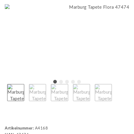
Artikelnummer:
A4168