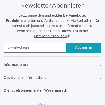
Newsletter Abonnieren
Jetzt anmelden und
exklusive Angebote
,
Produktneuheiten
und
Aktionen
per E-Mail erhalten. Du
kannst dich jederzeit abmelden. Informationen zur
Verarbeitung deiner Daten findest Du in der
Datenschutzerklärung
.
Abonnieren
Newsletter Abonnieren
Informationen
Gesetzliche Informationen
Dienstleistungen in der Wesermarsch