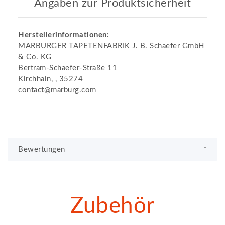
Angaben zur Produktsicherheit
Herstellerinformationen:
MARBURGER TAPETENFABRIK J. B. Schaefer GmbH
& Co. KG
Bertram-Schaefer-Straße 11
Kirchhain, , 35274
contact@marburg.com
Bewertungen
Zubehör