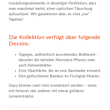
Gestaltungselemente in derartiger Perfektion, dass
man manchmal meint, einer optischen Täuschung
aufzusitzen. Wir garantieren aber, es sind „nur“
Tapeten!
Die Kollektion verfügt über folgende
Dessins:
Üppiges, authentisch aussehendes Blattwerk –
darunter die beliebte Monstera-Pflanze oder
auch Palmenblätter.
Eine Oberfläche, die an eine Bastmatte erinnert.
Fein geflochtener Bambus im Fischgrat-Muster.
Dazu können zwei Unis kombiniert werden – eines
mit feinerer, das anderer mit etwas gröberer
Leinenstruktur.