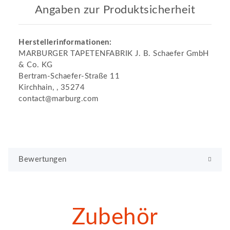
Angaben zur Produktsicherheit
Herstellerinformationen:
MARBURGER TAPETENFABRIK J. B. Schaefer GmbH
& Co. KG
Bertram-Schaefer-Straße 11
Kirchhain, , 35274
contact@marburg.com
Bewertungen
Zubehör