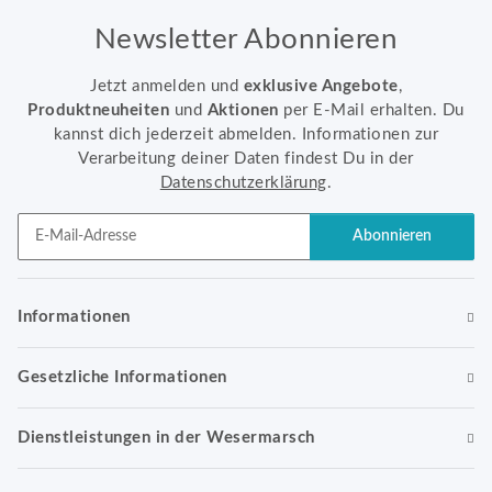
Newsletter Abonnieren
Jetzt anmelden und
exklusive Angebote
,
Produktneuheiten
und
Aktionen
per E-Mail erhalten. Du
kannst dich jederzeit abmelden. Informationen zur
Verarbeitung deiner Daten findest Du in der
Datenschutzerklärung
.
Abonnieren
Newsletter Abonnieren
Informationen
Gesetzliche Informationen
Dienstleistungen in der Wesermarsch