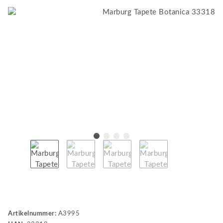
Artikelnummer:
A3995