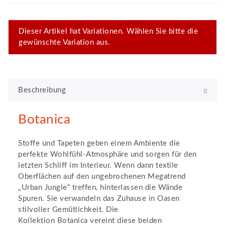
x
Dieser Artikel hat Variationen. Wählen Sie bitte die
gewünschte Variation aus.
Beschreibung
Botanica
Stoffe und Tapeten geben einem Ambiente die
perfekte Wohlfühl-Atmosphäre und sorgen für den
letzten Schliff im Interieur. Wenn dann textile
Oberflächen auf den ungebrochenen Megatrend
„Urban Jungle“ treffen, hinterlassen die Wände
Spuren. Sie verwandeln das Zuhause in Oasen
stilvoller Gemütlichkeit. Die
Kollektion Botanica vereint diese beiden