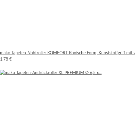
mako Tapeten-Nahtroller KOMFORT Konische Form, Kunststoffgriff mit 
1,78 €