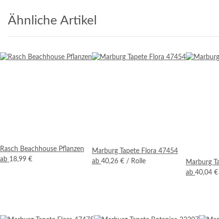
Ähnliche Artikel
Rasch Beachhouse Pflanzen
Marburg Tapete Flora 47454
ab
18,99 €
ab
40,26 €
/ Rolle
Marburg T
ab
40,04 