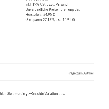
inkl. 19% USt. , zzgl.
Versand
Unverbindliche Preisempfehlung des
Herstellers
:
54,95 €
(Sie sparen
27.13%
, also
14,91 €
)
Frage zum Artikel
hlen Sie bitte die gewünschte Variation aus.