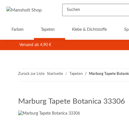
Farben
Tapeten
Klebe & Dichtstoffe
Sp
Versand ab 4,90 €
Zurück zur Liste
Startseite
Tapeten
Marburg Tapete Botani
Marburg Tapete Botanica 33306