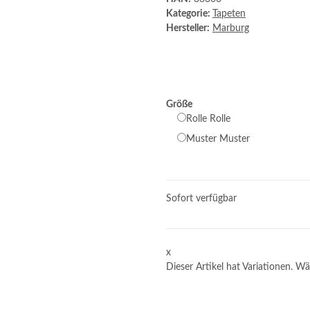
Kategorie:
Tapeten
Hersteller:
Marburg
Größe
Rolle
Rolle
Muster
Muster
Sofort verfügbar
x
Dieser Artikel hat Variationen. Wä