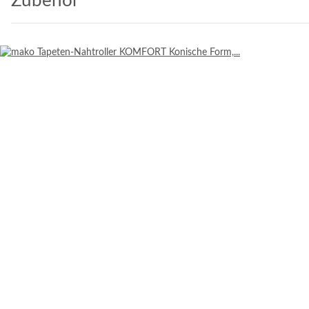
Zubehör