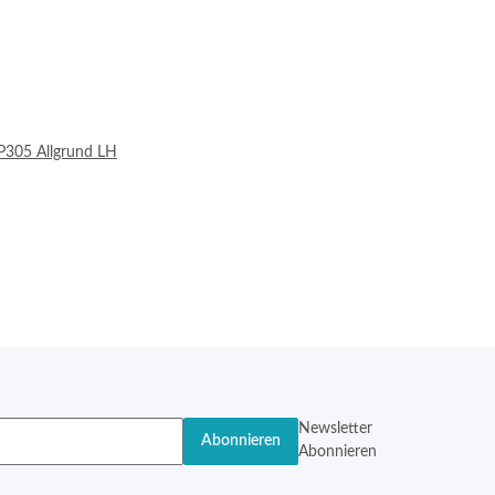
305 Allgrund LH
Newsletter
Abonnieren
Abonnieren