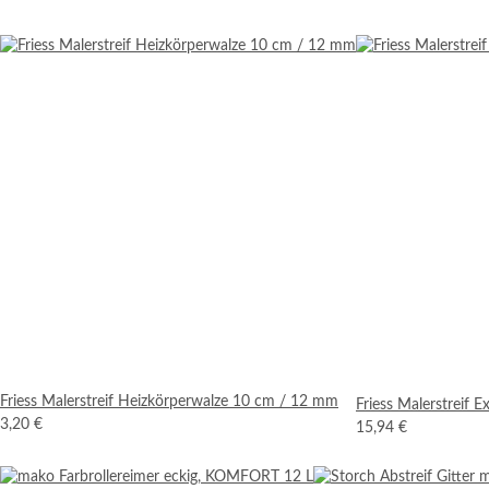
Friess Malerstreif Heizkörperwalze 10 cm / 12 mm
Friess Malerstreif 
3,20 €
15,94 €