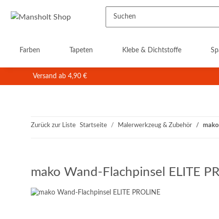
Farben
Tapeten
Klebe & Dichtstoffe
Sp
Versand ab 4,90 €
Zurück zur Liste
Startseite
Malerwerkzeug & Zubehör
mako 
mako Wand-Flachpinsel ELITE P