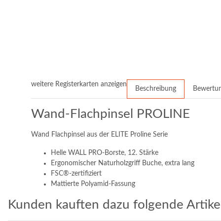
weitere Registerkarten anzeigen
Beschreibung
Bewertu
Wand-Flachpinsel PROLINE
Wand Flachpinsel aus der ELITE Proline Serie
Helle WALL PRO-Borste, 12. Stärke
Ergonomischer Naturholzgriff Buche, extra lang
FSC®-zertifiziert
Mattierte Polyamid-Fassung
Kunden kauften dazu folgende Artikel