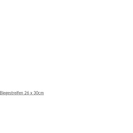
 Biegestreifen 26 x 30cm