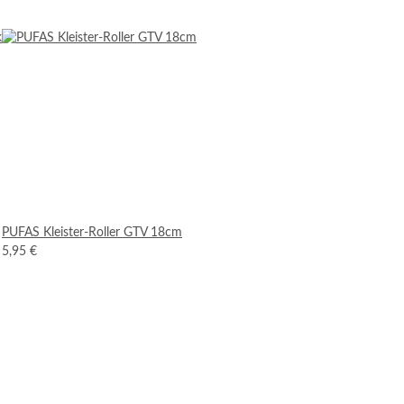
PUFAS Kleister-Roller GTV 18cm
5,95 €