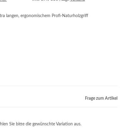
ra langen, ergonomischem Profi-Naturholzgriff
Frage zum Artikel
hlen Sie bitte die gewünschte Variation aus.