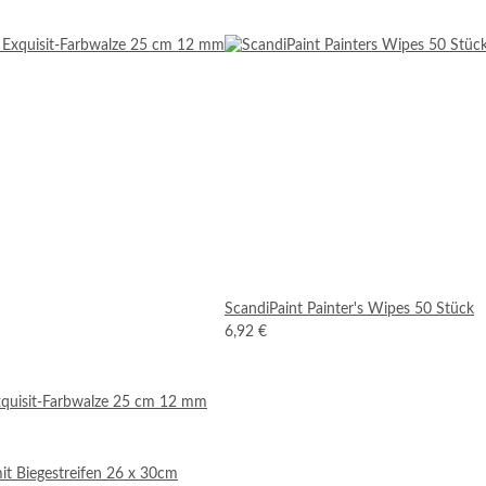
ScandiPaint Painter's Wipes 50 Stück
6,92 €
Exquisit-Farbwalze 25 cm 12 mm