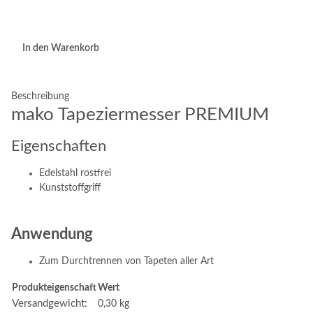
In den Warenkorb
Beschreibung
mako Tapeziermesser PREMIUM
Eigenschaften
Edelstahl rostfrei
Kunststoffgriff
Anwendung
Zum Durchtrennen von Tapeten aller Art
Produkteigenschaft
Wert
Versandgewicht:
0,30 kg