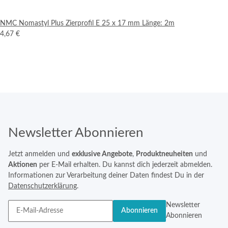
NMC Nomastyl Plus Zierprofil E 25 x 17 mm Länge: 2m
4,67 €
Newsletter Abonnieren
Jetzt anmelden und
exklusive Angebote
,
Produktneuheiten
und
Aktionen
per E-Mail erhalten. Du kannst dich jederzeit abmelden.
Informationen zur Verarbeitung deiner Daten findest Du in der
Datenschutzerklärung
.
Newsletter
Abonnieren
Abonnieren