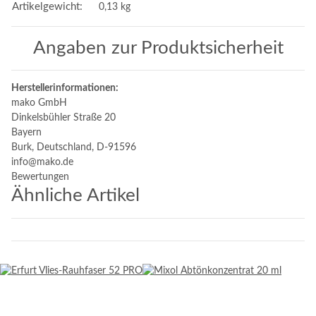
Artikelgewicht:
0,13
kg
Angaben zur Produktsicherheit
Herstellerinformationen:
mako GmbH
Dinkelsbühler Straße 20
Bayern
Burk, Deutschland, D-91596
info@mako.de
Bewertungen
Ähnliche Artikel