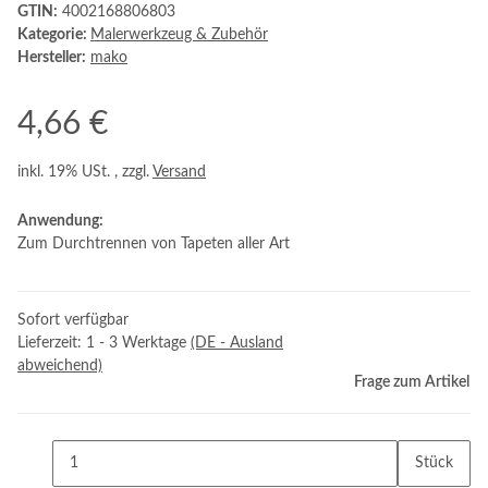
GTIN:
4002168806803
Kategorie:
Malerwerkzeug & Zubehör
Hersteller:
mako
4,66 €
inkl. 19% USt. , zzgl.
Versand
Anwendung:
Zum Durchtrennen von Tapeten aller Art
Sofort verfügbar
Lieferzeit:
1 - 3 Werktage
(DE - Ausland
abweichend)
Frage zum Artikel
Stück