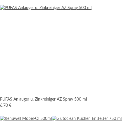
PUFAS Anlauger u. Zinkreiniger AZ Spray 500 ml
6,70 €