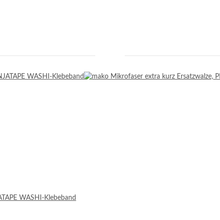
ATAPE WASHI-Klebeband