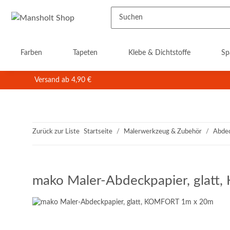
Farben
Tapeten
Klebe & Dichtstoffe
Sp
Versand ab 4,90 €
Zurück zur Liste
Startseite
Malerwerkzeug & Zubehör
Abde
mako Maler-Abdeckpapier, glat