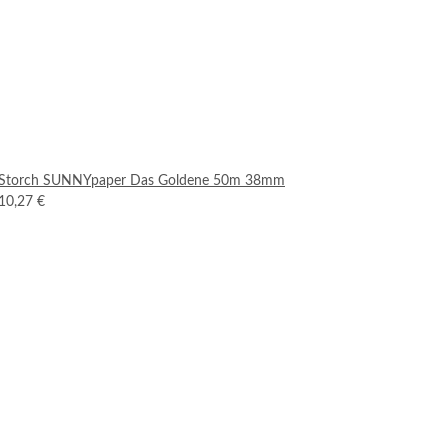
Storch SUNNYpaper Das Goldene 50m 38mm
10,27 €