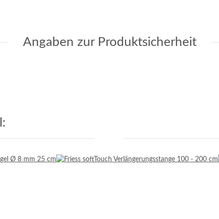
Angaben zur Produktsicherheit
: