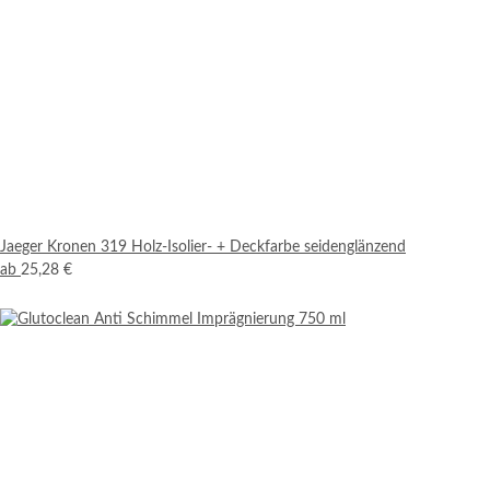
Jaeger Kronen 319 Holz-Isolier- + Deckfarbe seidenglänzend
ab
25,28 €