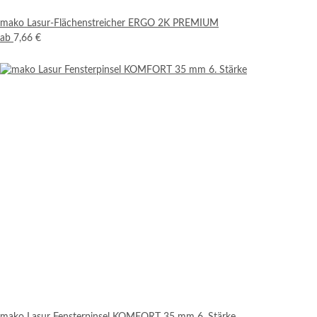
mako Lasur-Flächenstreicher ERGO 2K PREMIUM
ab
7,66 €