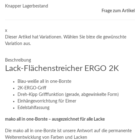
Knapper Lagerbestand
Frage zum Artikel
x
Dieser Artikel hat Variationen. Wählen Sie bitte die gewünschte
Variation aus.
Beschreibung
Lack-Flächenstreicher ERGO 2K
Blau-weiße all in one-Borste
2K-ERGO-Griff
Dreh-Kipp Grifffunktion (gerade, abgewinkelte Form)
Einhängevorrichtung für Eimer
Edelstahlfassung
mako all in one-Borste – ausgezeichnet für alle Lacke
Die mako all in one-Borste ist unsere Antwort auf die permanente
Weiterentwicklung von Farben und Lacken