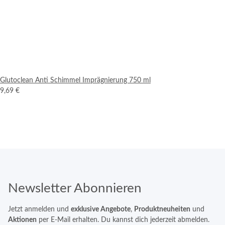
Glutoclean Anti Schimmel Imprägnierung 750 ml
9,69 €
Newsletter Abonnieren
Jetzt anmelden und
exklusive Angebote
,
Produktneuheiten
und
Aktionen
per E-Mail erhalten. Du kannst dich jederzeit abmelden.