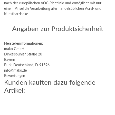
nach der europäischen VOC-Richtlinie und ermöglicht mit nur
einem Pinsel die Verarbeitung aller handelsüblichen Acryl- und
Kunstharzlacke.
Angaben zur Produktsicherheit
Herstellerinformationen:
mako GmbH
Dinkelsbühler Straße 20
Bayern
Burk, Deutschland, D-91596
info@mako.de
Bewertungen
Kunden kauften dazu folgende
Artikel: