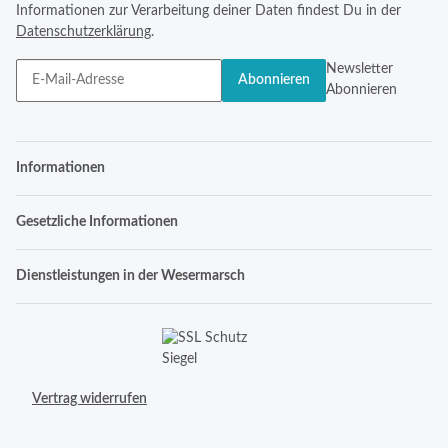
Informationen zur Verarbeitung deiner Daten findest Du in der
Datenschutzerklärung
.
Newsletter
Abonnieren
Abonnieren
Informationen
Gesetzliche Informationen
Dienstleistungen in der Wesermarsch
Vertrag widerrufen