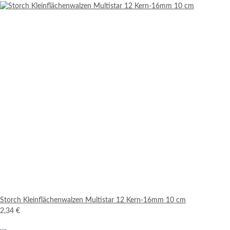
Storch Kleinflächenwalzen Multistar 12 Kern-16mm 10 cm
2,34 €