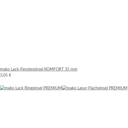
mako Lack-Fensterpinsel KOMFORT 35 mm
3,05 €