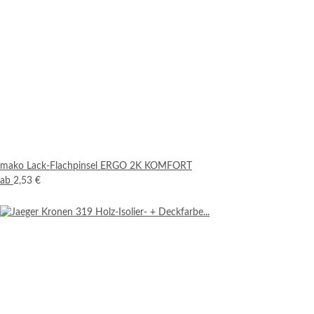
mako Lack-Flachpinsel ERGO 2K KOMFORT
ab
2,53 €