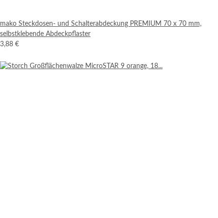
mako Steckdosen- und Schalterabdeckung PREMIUM 70 x 70 mm,
selbstklebende Abdeckpflaster
3,88 €