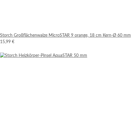
Storch Großflächenwalze MicroSTAR 9 orange, 18 cm Kern-Ø 60 mm
15,99 €