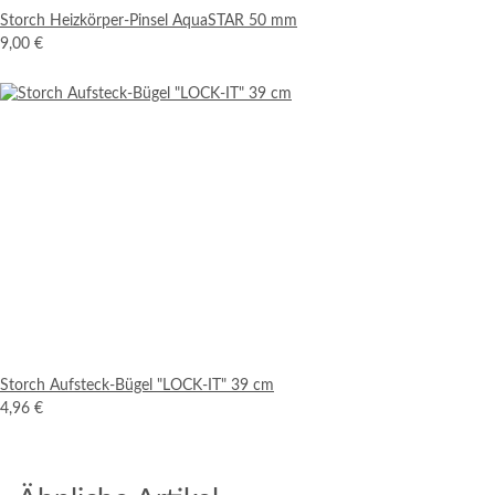
Storch Heizkörper-Pinsel AquaSTAR 50 mm
9,00 €
Storch Aufsteck-Bügel "LOCK-IT" 39 cm
4,96 €