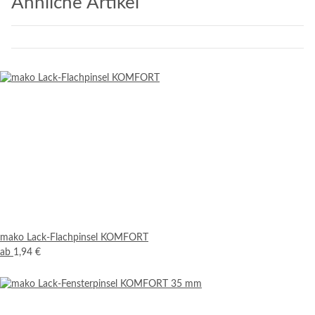
Ähnliche Artikel
mako Lack-Flachpinsel KOMFORT
ab
1,94 €