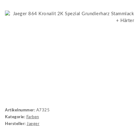
Artikelnummer:
A7325
Kategorie:
Farben
Hersteller:
Jaeger