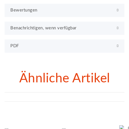
Bewertungen
Benachrichtigen, wenn verfügbar
PDF
Ähnliche Artikel