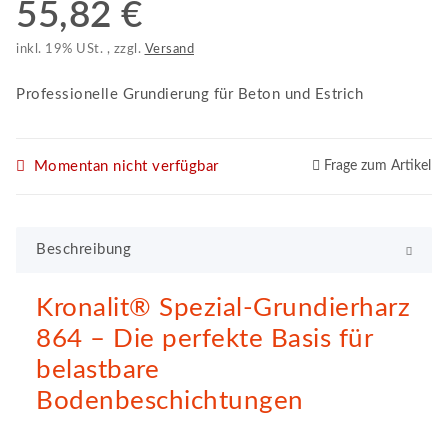
55,82 €
inkl. 19% USt. , zzgl.
Versand
Professionelle Grundierung für Beton und Estrich
Momentan nicht verfügbar
Frage zum Artikel
Beschreibung
Kronalit® Spezial-Grundierharz
864 – Die perfekte Basis für
belastbare
Bodenbeschichtungen