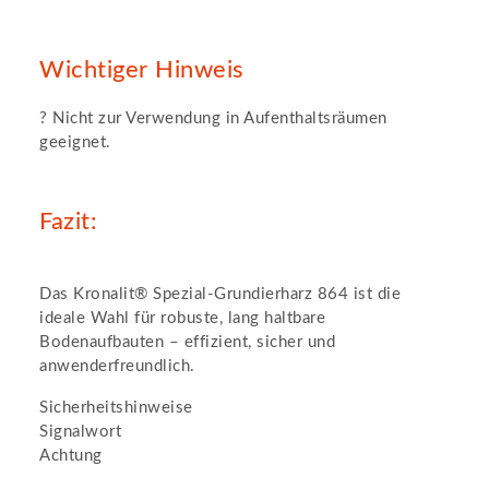
Wichtiger Hinweis
? Nicht zur Verwendung in Aufenthaltsräumen
geeignet.
Fazit:
Das Kronalit® Spezial-Grundierharz 864 ist die
ideale Wahl für robuste, lang haltbare
Bodenaufbauten – effizient, sicher und
anwenderfreundlich.
Sicherheitshinweise
Signalwort
Achtung