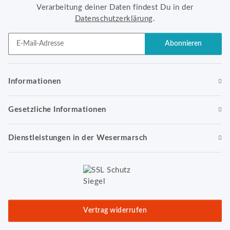
Verarbeitung deiner Daten findest Du in der
Datenschutzerklärung
.
Abonnieren
Newsletter Abonnieren
Informationen
Gesetzliche Informationen
Dienstleistungen in der Wesermarsch
Vertrag widerrufen