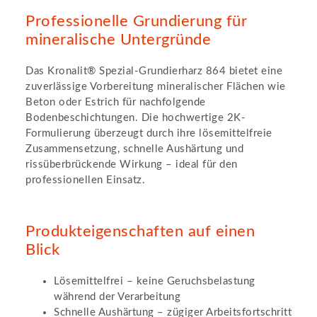
Professionelle Grundierung für
mineralische Untergründe
Das Kronalit® Spezial-Grundierharz 864 bietet eine
zuverlässige Vorbereitung mineralischer Flächen wie
Beton oder Estrich für nachfolgende
Bodenbeschichtungen. Die hochwertige 2K-
Formulierung überzeugt durch ihre lösemittelfreie
Zusammensetzung, schnelle Aushärtung und
rissüberbrückende Wirkung – ideal für den
professionellen Einsatz.
Produkteigenschaften auf einen
Blick
Lösemittelfrei – keine Geruchsbelastung
während der Verarbeitung
Schnelle Aushärtung – zügiger Arbeitsfortschritt