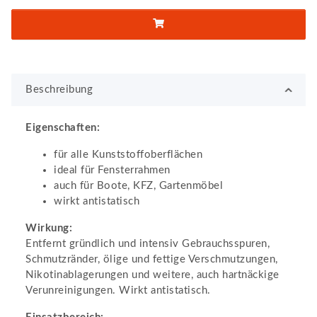
Beschreibung
Eigenschaften:
für alle Kunststoffoberflächen
ideal für Fensterrahmen
auch für Boote, KFZ, Gartenmöbel
wirkt antistatisch
Wirkung:
Entfernt gründlich und intensiv Gebrauchsspuren,
Schmutzränder, ölige und fettige Verschmutzungen,
Nikotinablagerungen und weitere, auch hartnäckige
Verunreinigungen. Wirkt antistatisch.