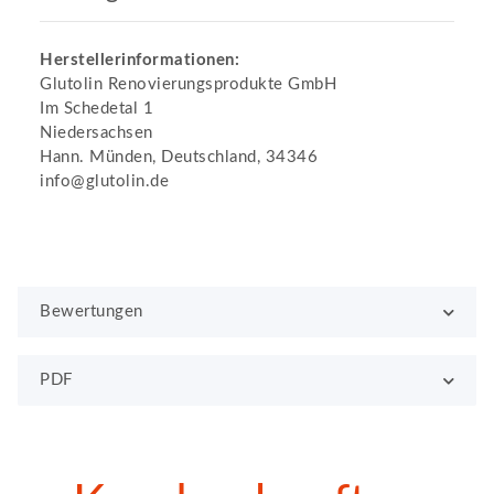
Herstellerinformationen:
Glutolin Renovierungsprodukte GmbH
Im Schedetal 1
Niedersachsen
Hann. Münden, Deutschland, 34346
info@glutolin.de
Bewertungen
PDF