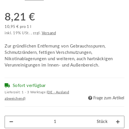
8,21 €
10,95 € pro 1 l
inkl. 19% USt. , zzgl.
Versand
Zur gründlichen Entfernung von Gebrauchsspuren,
Schmutzrändern, fettigen Verschmutzungen,
Nikotinablagerungen und weiteren, auch hartnäckigen
Verunreinigungen im Innen- und Außenbereich.
Sofort verfügbar
Lieferzeit:
1 - 3 Werktage
(DE - Ausland
Frage zum Artikel
abweichend)
Stück