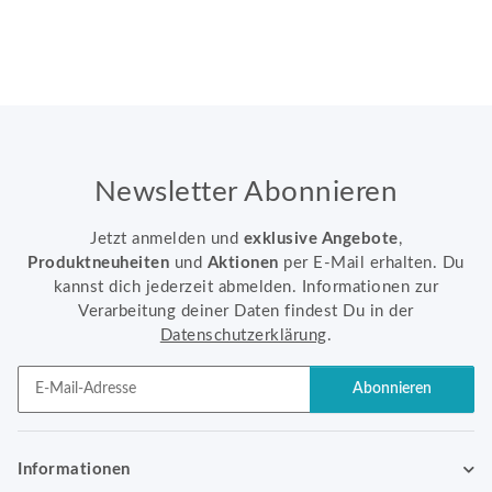
Newsletter Abonnieren
Jetzt anmelden und
exklusive Angebote
,
Produktneuheiten
und
Aktionen
per E-Mail erhalten. Du
kannst dich jederzeit abmelden. Informationen zur
Verarbeitung deiner Daten findest Du in der
Datenschutzerklärung
.
Abonnieren
Newsletter Abonnieren
Informationen