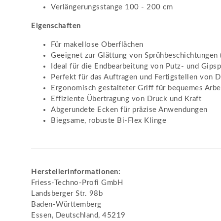
Verlängerungsstange 100 - 200 cm
Eigenschaften
Für makellose Oberflächen
Geeignet zur Glättung von Sprühbeschichtungen (
Ideal für die Endbearbeitung von Putz- und Gipsp
Perfekt für das Auftragen und Fertigstellen von
Ergonomisch gestalteter Griff für bequemes Arbe
Effiziente Übertragung von Druck und Kraft
Abgerundete Ecken für präzise Anwendungen
Biegsame, robuste Bi-Flex Klinge
Herstellerinformationen:
Friess-Techno-Profi GmbH
Landsberger Str. 98b
Baden-Württemberg
Essen, Deutschland, 45219