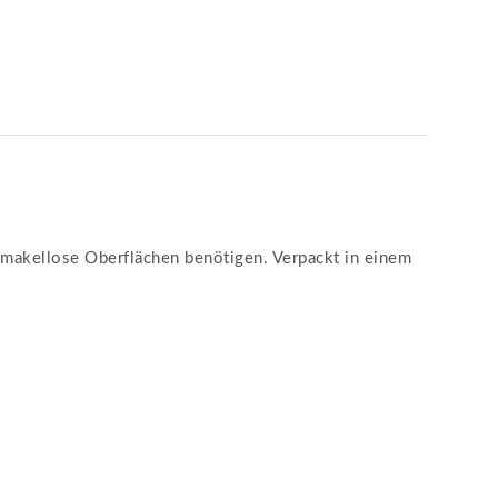
ür makellose Oberflächen benötigen. Verpackt in einem