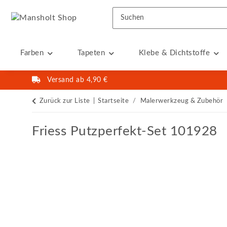
Farben
Tapeten
Klebe & Dichtstoffe
Versand ab 4,90 €
Zurück zur Liste
Startseite
Malerwerkzeug & Zubehör
Friess Putzperfekt-Set 101928