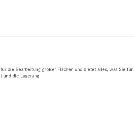
g für die Bearbeitung großer Flächen und bietet alles, was Sie f
rt und die Lagerung.