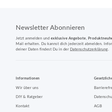
Newsletter Abonnieren
Jetzt anmelden und
exklusive Angebote
,
Produktneuh
Mail erhalten. Du kannst dich jederzeit abmelden. Info
deiner Daten findest Du in der
Datenschutzerklärung
.
Informationen
Gesetzlich
Wir über uns
Barrierefr
DIY & Ratgeber
Datenschu
Kontakt
AGB