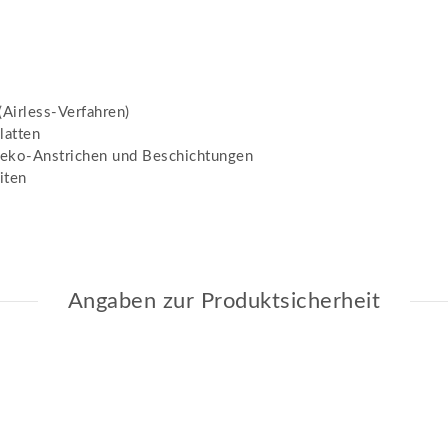
Airless-Verfahren)
latten
 Deko-Anstrichen und Beschichtungen
iten
Angaben zur Produktsicherheit